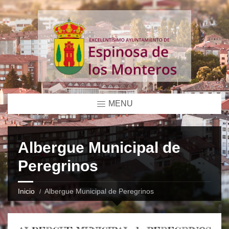
MENU
Albergue Municipal de
Peregrinos
Inicio
Albergue Municipal de Peregrinos