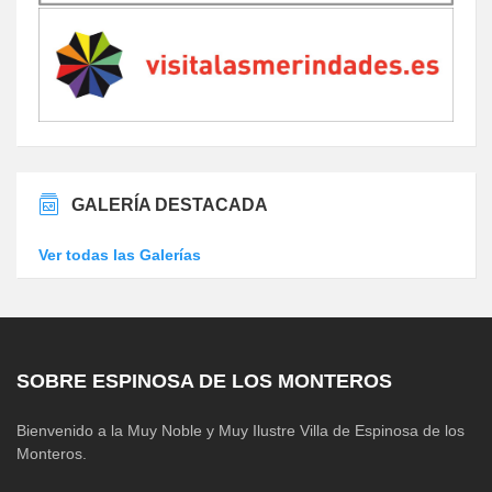
GALERÍA DESTACADA
Ver todas las Galerías
SOBRE ESPINOSA DE LOS MONTEROS
Bienvenido a la Muy Noble y Muy Ilustre Villa de Espinosa de los
Monteros.