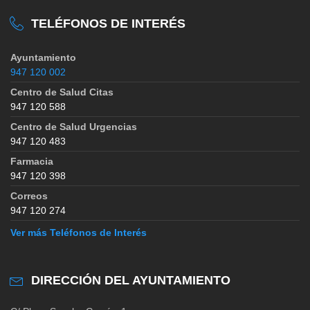
TELÉFONOS DE INTERÉS
Ayuntamiento
947 120 002
Centro de Salud Citas
947 120 588
Centro de Salud Urgencias
947 120 483
Farmacia
947 120 398
Correos
947 120 274
Ver más Teléfonos de Interés
DIRECCIÓN DEL AYUNTAMIENTO