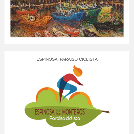
ESPINOSA, PARAÍSO CICLISTA