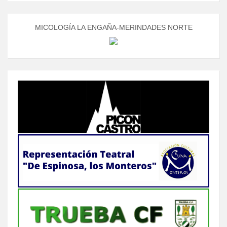
MICOLOGÍA LA ENGAÑA-MERINDADES NORTE