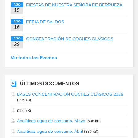
FIESTAS DE NUESTRA SEÑORA DE BERRUEZA
AGO
15
FERIA DE SALDOS
AGO
16
CONCENTRACIÓN DE COCHES CLÁSICOS
AGO
29
Ver todos los Eventos
ÚLTIMOS DOCUMENTOS
BASES CONCENTRACIÓN COCHES CLÁSICOS 2026
(196 kB)
(196 kB)
Analíticas agua de consumo. Mayo
(638 kB)
Analíticas agua de consumo. Abril
(380 kB)