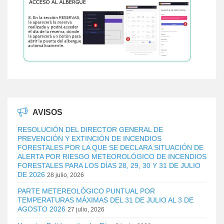
AVISOS
RESOLUCIÓN DEL DIRECTOR GENERAL DE
PREVENCIÓN Y EXTINCIÓN DE INCENDIOS
FORESTALES POR LA QUE SE DECLARA SITUACIÓN DE
ALERTA POR RIESGO METEOROLÓGICO DE INCENDIOS
FORESTALES PARA LOS DÍAS 28, 29, 30 Y 31 DE JULIO
DE 2026
28 julio, 2026
PARTE METEREOLÓGICO PUNTUAL POR
TEMPERATURAS MÁXIMAS DEL 31 DE JULIO AL 3 DE
AGOSTO 2026
27 julio, 2026