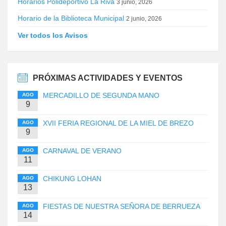
Horarios Polideportivo La Riva
3 junio, 2026
Horario de la Biblioteca Municipal
2 junio, 2026
Ver todos los Avisos
PRÓXIMAS ACTIVIDADES Y EVENTOS
MERCADILLO DE SEGUNDA MANO
AGO
9
XVII FERIA REGIONAL DE LA MIEL DE BREZO
AGO
9
CARNAVAL DE VERANO
AGO
11
CHIKUNG LOHAN
AGO
13
FIESTAS DE NUESTRA SEÑORA DE BERRUEZA
AGO
14