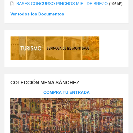
BASES CONCURSO PINCHOS MIEL DE BREZO
(196 kB)
Ver todos los Documentos
COLECCIÓN MENA SÁNCHEZ
COMPRA TU ENTRADA