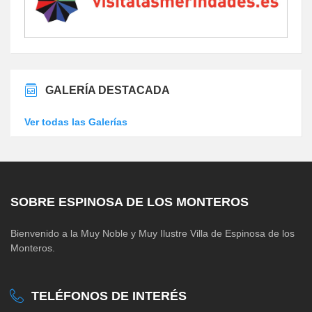
GALERÍA DESTACADA
Ver todas las Galerías
SOBRE ESPINOSA DE LOS MONTEROS
Bienvenido a la Muy Noble y Muy Ilustre Villa de Espinosa de los
Monteros.
TELÉFONOS DE INTERÉS