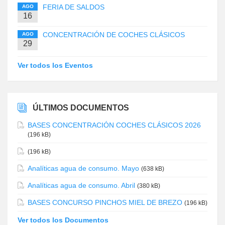
FERIA DE SALDOS
AGO
16
CONCENTRACIÓN DE COCHES CLÁSICOS
AGO
29
Ver todos los Eventos
ÚLTIMOS DOCUMENTOS
BASES CONCENTRACIÓN COCHES CLÁSICOS 2026
(196 kB)
(196 kB)
Analíticas agua de consumo. Mayo
(638 kB)
Analíticas agua de consumo. Abril
(380 kB)
BASES CONCURSO PINCHOS MIEL DE BREZO
(196 kB)
Ver todos los Documentos