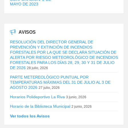
MAYO DE 2023
AVISOS
RESOLUCIÓN DEL DIRECTOR GENERAL DE
PREVENCIÓN Y EXTINCIÓN DE INCENDIOS
FORESTALES POR LA QUE SE DECLARA SITUACIÓN DE
ALERTA POR RIESGO METEOROLÓGICO DE INCENDIOS
FORESTALES PARA LOS DÍAS 28, 29, 30 Y 31 DE JULIO
DE 2026
28 julio, 2026
PARTE METEREOLÓGICO PUNTUAL POR
TEMPERATURAS MÁXIMAS DEL 31 DE JULIO AL 3 DE
AGOSTO 2026
27 julio, 2026
Horarios Polideportivo La Riva
3 junio, 2026
Horario de la Biblioteca Municipal
2 junio, 2026
Ver todos los Avisos