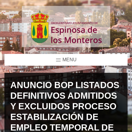
MENU
ANUNCIO BOP LISTADOS
DEFINITIVOS ADMITIDOS
Y EXCLUIDOS PROCESO
ESTABILIZACIÓN DE
EMPLEO TEMPORAL DE