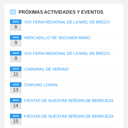
PRÓXIMAS ACTIVIDADES Y EVENTOS
XVII FERIA REGIONAL DE LA MIEL DE BREZO
AGO
8
MERCADILLO DE SEGUNDA MANO
AGO
9
XVII FERIA REGIONAL DE LA MIEL DE BREZO
AGO
9
CARNAVAL DE VERANO
AGO
11
CHIKUNG LOHAN
AGO
13
FIESTAS DE NUESTRA SEÑORA DE BERRUEZA
AGO
14
FIESTAS DE NUESTRA SEÑORA DE BERRUEZA
AGO
15