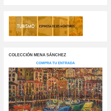
COLECCIÓN MENA SÁNCHEZ
COMPRA TU ENTRADA