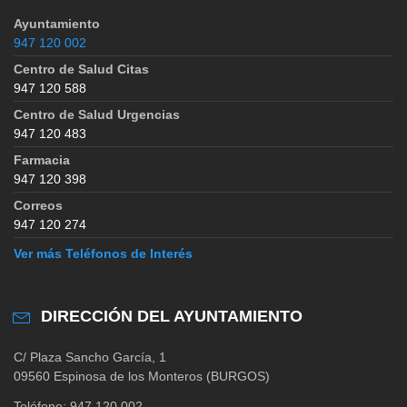
Ayuntamiento
947 120 002
Centro de Salud Citas
947 120 588
Centro de Salud Urgencias
947 120 483
Farmacia
947 120 398
Correos
947 120 274
Ver más Teléfonos de Interés
DIRECCIÓN DEL AYUNTAMIENTO
C/ Plaza Sancho García, 1
09560 Espinosa de los Monteros (BURGOS)
Teléfono: 947 120 002