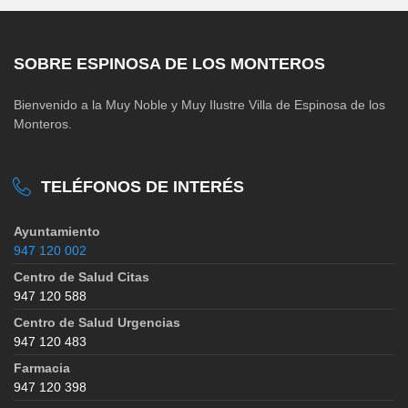
SOBRE ESPINOSA DE LOS MONTEROS
Bienvenido a la Muy Noble y Muy Ilustre Villa de Espinosa de los
Monteros.
TELÉFONOS DE INTERÉS
Ayuntamiento
947 120 002
Centro de Salud Citas
947 120 588
Centro de Salud Urgencias
947 120 483
Farmacia
947 120 398