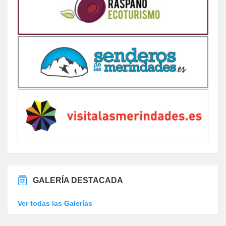
GALERÍA DESTACADA
Ver todas las Galerías