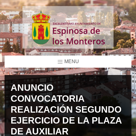
MENU
ANUNCIO
CONVOCATORIA
REALIZACIÓN SEGUNDO
EJERCICIO DE LA PLAZA
DE AUXILIAR