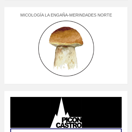
MICOLOGÍA LA ENGAÑA-MERINDADES NORTE