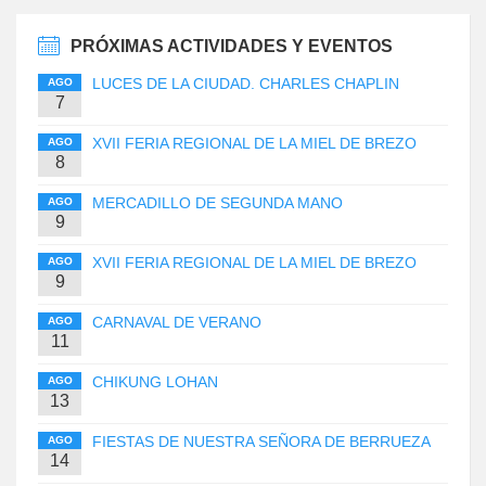
PRÓXIMAS ACTIVIDADES Y EVENTOS
LUCES DE LA CIUDAD. CHARLES CHAPLIN
AGO
7
XVII FERIA REGIONAL DE LA MIEL DE BREZO
AGO
8
MERCADILLO DE SEGUNDA MANO
AGO
9
XVII FERIA REGIONAL DE LA MIEL DE BREZO
AGO
9
CARNAVAL DE VERANO
AGO
11
CHIKUNG LOHAN
AGO
13
FIESTAS DE NUESTRA SEÑORA DE BERRUEZA
AGO
14