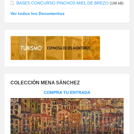
BASES CONCURSO PINCHOS MIEL DE BREZO
(196 kB)
Ver todos los Documentos
COLECCIÓN MENA SÁNCHEZ
COMPRA TU ENTRADA