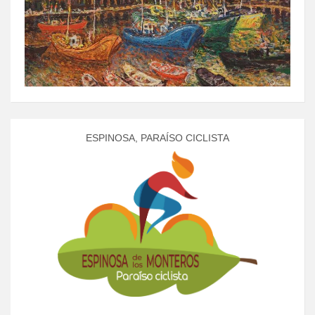
ESPINOSA, PARAÍSO CICLISTA