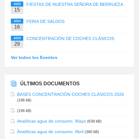
FIESTAS DE NUESTRA SEÑORA DE BERRUEZA
AGO
15
FERIA DE SALDOS
AGO
16
CONCENTRACIÓN DE COCHES CLÁSICOS
AGO
29
Ver todos los Eventos
ÚLTIMOS DOCUMENTOS
BASES CONCENTRACIÓN COCHES CLÁSICOS 2026
(196 kB)
(196 kB)
Analíticas agua de consumo. Mayo
(638 kB)
Analíticas agua de consumo. Abril
(380 kB)