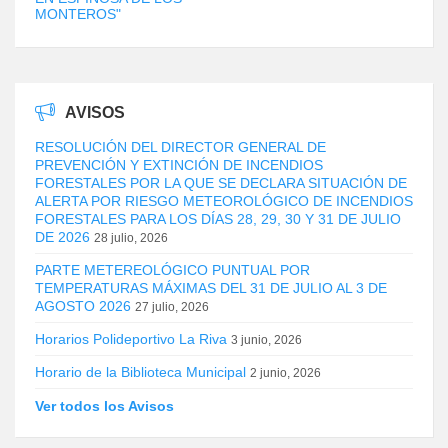
MONTEROS"
AVISOS
RESOLUCIÓN DEL DIRECTOR GENERAL DE
PREVENCIÓN Y EXTINCIÓN DE INCENDIOS
FORESTALES POR LA QUE SE DECLARA SITUACIÓN DE
ALERTA POR RIESGO METEOROLÓGICO DE INCENDIOS
FORESTALES PARA LOS DÍAS 28, 29, 30 Y 31 DE JULIO
DE 2026
28 julio, 2026
PARTE METEREOLÓGICO PUNTUAL POR
TEMPERATURAS MÁXIMAS DEL 31 DE JULIO AL 3 DE
AGOSTO 2026
27 julio, 2026
Horarios Polideportivo La Riva
3 junio, 2026
Horario de la Biblioteca Municipal
2 junio, 2026
Ver todos los Avisos