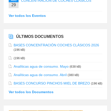
CONCENTRACIÓN DE COCHES CLÁSICOS
AGO
29
Ver todos los Eventos
ÚLTIMOS DOCUMENTOS
BASES CONCENTRACIÓN COCHES CLÁSICOS 2026
(196 kB)
(196 kB)
Analíticas agua de consumo. Mayo
(638 kB)
Analíticas agua de consumo. Abril
(380 kB)
BASES CONCURSO PINCHOS MIEL DE BREZO
(196 kB)
Ver todos los Documentos