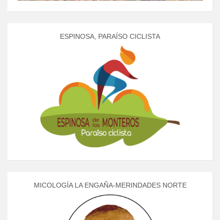
ESPINOSA, PARAÍSO CICLISTA
MICOLOGÍA LA ENGAÑA-MERINDADES NORTE