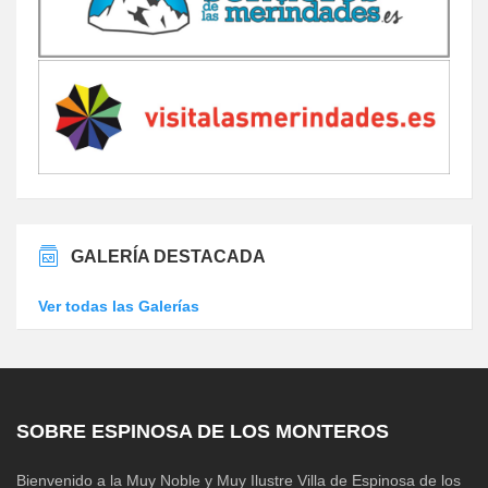
GALERÍA DESTACADA
Ver todas las Galerías
SOBRE ESPINOSA DE LOS MONTEROS
Bienvenido a la Muy Noble y Muy Ilustre Villa de Espinosa de los