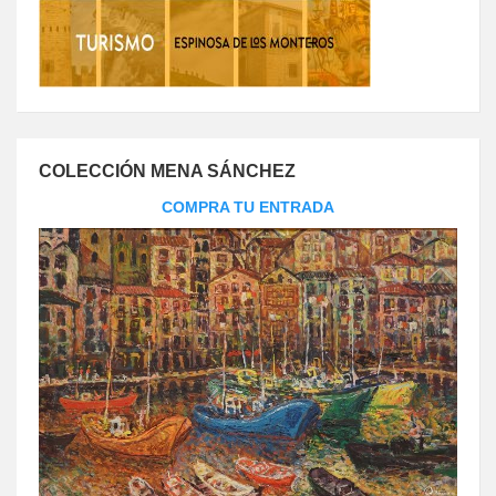
COLECCIÓN MENA SÁNCHEZ
COMPRA TU ENTRADA