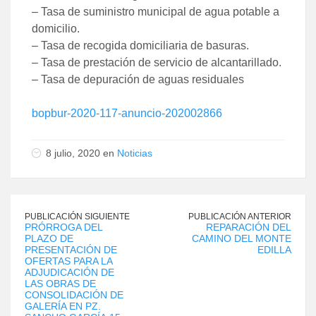
– Tasa de suministro municipal de agua potable a
domicilio.
– Tasa de recogida domiciliaria de basuras.
– Tasa de prestación de servicio de alcantarillado.
– Tasa de depuración de aguas residuales
bopbur-2020-117-anuncio-202002866
8 julio, 2020 en
Noticias
PUBLICACIÓN SIGUIENTE
PUBLICACIÓN ANTERIOR
PRÓRROGA DEL
REPARACIÓN DEL
PLAZO DE
CAMINO DEL MONTE
PRESENTACIÓN DE
EDILLA
OFERTAS PARA LA
ADJUDICACIÓN DE
LAS OBRAS DE
CONSOLIDACIÓN DE
GALERÍA EN PZ.