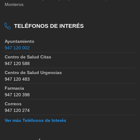
Monteros.
TELÉFONOS DE INTERÉS
Ayuntamiento
947 120 002
Centro de Salud Citas
947 120 588
Centro de Salud Urgencias
947 120 483
Farmacia
947 120 398
Correos
947 120 274
Ver más Teléfonos de Interés