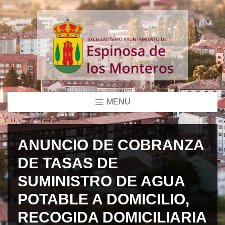
MENU
ANUNCIO DE COBRANZA
DE TASAS DE
SUMINISTRO DE AGUA
POTABLE A DOMICILIO,
RECOGIDA DOMICILIARIA