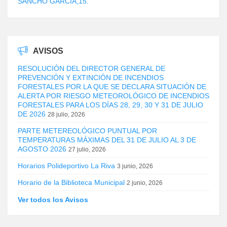
SANCHO GARCÍA,15.
AVISOS
RESOLUCIÓN DEL DIRECTOR GENERAL DE
PREVENCIÓN Y EXTINCIÓN DE INCENDIOS
FORESTALES POR LA QUE SE DECLARA SITUACIÓN DE
ALERTA POR RIESGO METEOROLÓGICO DE INCENDIOS
FORESTALES PARA LOS DÍAS 28, 29, 30 Y 31 DE JULIO
DE 2026
28 julio, 2026
PARTE METEREOLÓGICO PUNTUAL POR
TEMPERATURAS MÁXIMAS DEL 31 DE JULIO AL 3 DE
AGOSTO 2026
27 julio, 2026
Horarios Polideportivo La Riva
3 junio, 2026
Horario de la Biblioteca Municipal
2 junio, 2026
Ver todos los Avisos