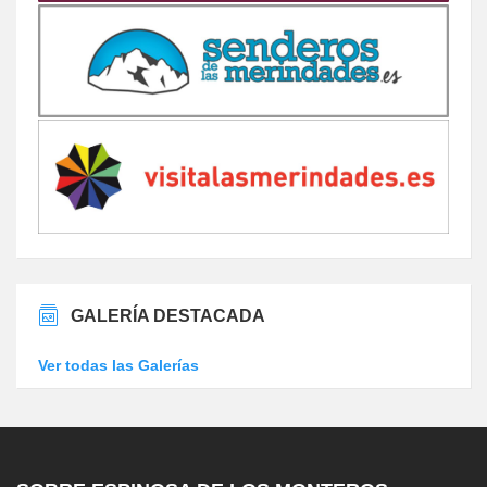
GALERÍA DESTACADA
Ver todas las Galerías