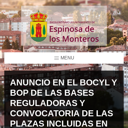
MENU
ANUNCIO EN EL BOCYL Y
BOP DE LAS BASES
REGULADORAS Y
CONVOCATORIA DE LAS
PLAZAS INCLUIDAS EN