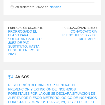
29 diciembre, 2022 en
Noticias
PUBLICACIÓN SIGUIENTE
PUBLICACIÓN ANTERIOR
PRORROGADO EL
CONVOCATORIA
PLAZO PARA
PLENO JUEVES 22 DE
SOLICITAR CARGO DE
DICIEMBRE
JUEZ DE PAZ
SUSTITUTO. HASTA
EL 31 DE ENERO DE
2023
AVISOS
RESOLUCIÓN DEL DIRECTOR GENERAL DE
PREVENCIÓN Y EXTINCIÓN DE INCENDIOS
FORESTALES POR LA QUE SE DECLARA SITUACIÓN DE
ALERTA POR RIESGO METEOROLÓGICO DE INCENDIOS
FORESTALES PARA LOS DÍAS 28, 29, 30 Y 31 DE JULIO