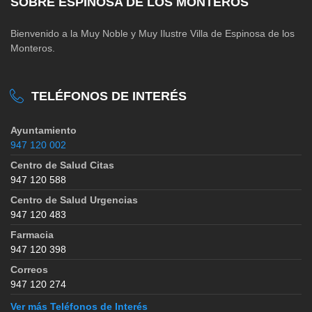
SOBRE ESPINOSA DE LOS MONTEROS
Bienvenido a la Muy Noble y Muy Ilustre Villa de Espinosa de los
Monteros.
TELÉFONOS DE INTERÉS
Ayuntamiento
947 120 002
Centro de Salud Citas
947 120 588
Centro de Salud Urgencias
947 120 483
Farmacia
947 120 398
Correos
947 120 274
Ver más Teléfonos de Interés