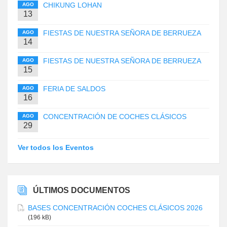
CHIKUNG LOHAN
AGO
13
FIESTAS DE NUESTRA SEÑORA DE BERRUEZA
AGO
14
FIESTAS DE NUESTRA SEÑORA DE BERRUEZA
AGO
15
FERIA DE SALDOS
AGO
16
CONCENTRACIÓN DE COCHES CLÁSICOS
AGO
29
Ver todos los Eventos
ÚLTIMOS DOCUMENTOS
BASES CONCENTRACIÓN COCHES CLÁSICOS 2026
(196 kB)