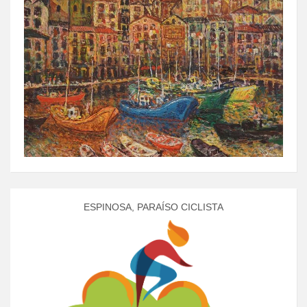
ESPINOSA, PARAÍSO CICLISTA