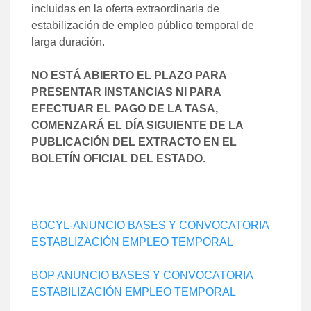
incluidas en la oferta extraordinaria de
estabilización de empleo público temporal de
larga duración.
NO ESTÁ ABIERTO EL PLAZO PARA
PRESENTAR INSTANCIAS NI PARA
EFECTUAR EL PAGO DE LA TASA,
COMENZARÁ EL DÍA SIGUIENTE DE LA
PUBLICACIÓN DEL EXTRACTO EN EL
BOLETÍN OFICIAL DEL ESTADO.
BOCYL-ANUNCIO BASES Y CONVOCATORIA
ESTABLIZACIÓN EMPLEO TEMPORAL
BOP ANUNCIO BASES Y CONVOCATORIA
ESTABILIZACIÓN EMPLEO TEMPORAL