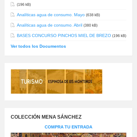
(196 kB)
Analíticas agua de consumo. Mayo
(638 kB)
Analíticas agua de consumo. Abril
(380 kB)
BASES CONCURSO PINCHOS MIEL DE BREZO
(196 kB)
Ver todos los Documentos
COLECCIÓN MENA SÁNCHEZ
COMPRA TU ENTRADA