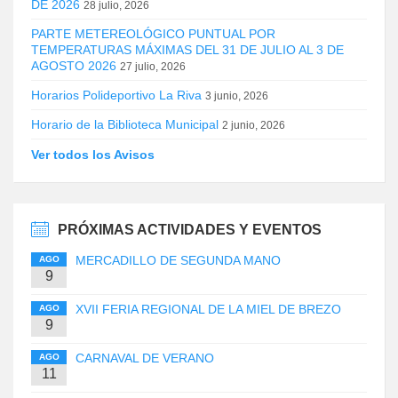
DE 2026
28 julio, 2026
PARTE METEREOLÓGICO PUNTUAL POR
TEMPERATURAS MÁXIMAS DEL 31 DE JULIO AL 3 DE
AGOSTO 2026
27 julio, 2026
Horarios Polideportivo La Riva
3 junio, 2026
Horario de la Biblioteca Municipal
2 junio, 2026
Ver todos los Avisos
PRÓXIMAS ACTIVIDADES Y EVENTOS
MERCADILLO DE SEGUNDA MANO
AGO
9
XVII FERIA REGIONAL DE LA MIEL DE BREZO
AGO
9
CARNAVAL DE VERANO
AGO
11