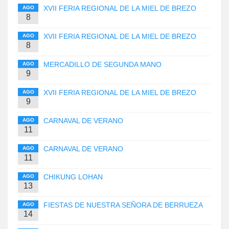
XVII FERIA REGIONAL DE LA MIEL DE BREZO
AGO
8
XVII FERIA REGIONAL DE LA MIEL DE BREZO
AGO
8
MERCADILLO DE SEGUNDA MANO
AGO
9
XVII FERIA REGIONAL DE LA MIEL DE BREZO
AGO
9
CARNAVAL DE VERANO
AGO
11
CARNAVAL DE VERANO
AGO
11
CHIKUNG LOHAN
AGO
13
FIESTAS DE NUESTRA SEÑORA DE BERRUEZA
AGO
14