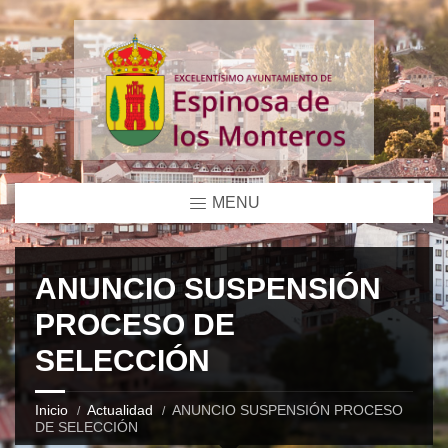
MENU
ANUNCIO SUSPENSIÓN
PROCESO DE
SELECCIÓN
Inicio
Actualidad
ANUNCIO SUSPENSIÓN PROCESO
DE SELECCIÓN