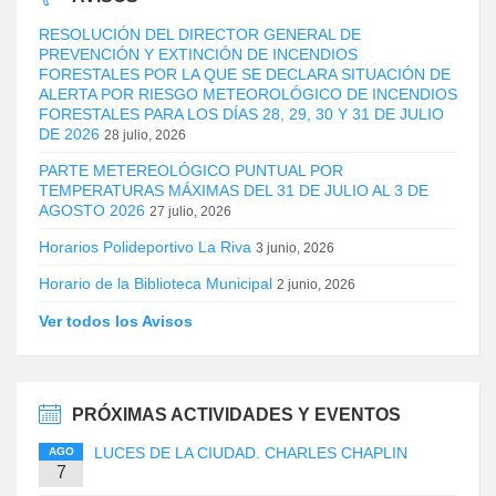
RESOLUCIÓN DEL DIRECTOR GENERAL DE
PREVENCIÓN Y EXTINCIÓN DE INCENDIOS
FORESTALES POR LA QUE SE DECLARA SITUACIÓN DE
ALERTA POR RIESGO METEOROLÓGICO DE INCENDIOS
FORESTALES PARA LOS DÍAS 28, 29, 30 Y 31 DE JULIO
DE 2026
28 julio, 2026
PARTE METEREOLÓGICO PUNTUAL POR
TEMPERATURAS MÁXIMAS DEL 31 DE JULIO AL 3 DE
AGOSTO 2026
27 julio, 2026
Horarios Polideportivo La Riva
3 junio, 2026
Horario de la Biblioteca Municipal
2 junio, 2026
Ver todos los Avisos
PRÓXIMAS ACTIVIDADES Y EVENTOS
LUCES DE LA CIUDAD. CHARLES CHAPLIN
AGO
7