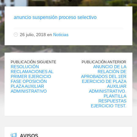
anuncio suspensión proceso selectivo
26 julio, 2018 en
Noticias
PUBLICACIÓN SIGUIENTE
PUBLICACIÓN ANTERIOR
RESOLUCIÓN
ANUNCIO DE LA
RECLAMACIONES AL
RELACIÓN DE
PRIMER EJERCICIO
APROBADOS DEL 1ER
FASE OPOSICIÓN
EJERCICIO DE PLAZA
PLAZA AUXILIAR
AUXILIAR
ADMINISTRATIVO
ADMINISTRATIVO.
PLANTILLA
RESPUESTAS
EJERCICIO TEST.
AVISOS