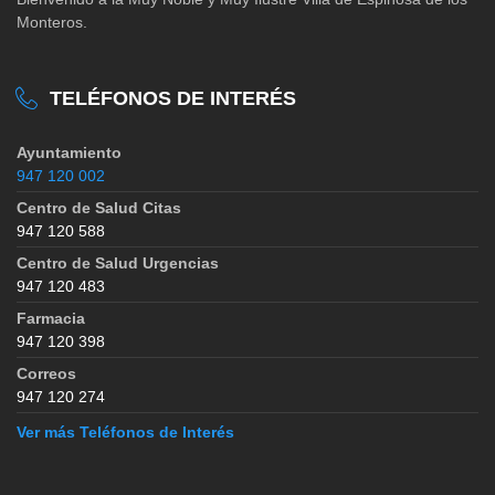
Monteros.
TELÉFONOS DE INTERÉS
Ayuntamiento
947 120 002
Centro de Salud Citas
947 120 588
Centro de Salud Urgencias
947 120 483
Farmacia
947 120 398
Correos
947 120 274
Ver más Teléfonos de Interés