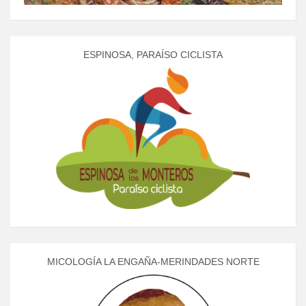
ESPINOSA, PARAÍSO CICLISTA
MICOLOGÍA LA ENGAÑA-MERINDADES NORTE