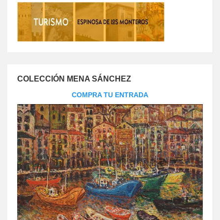
COLECCIÓN MENA SÁNCHEZ
COMPRA TU ENTRADA