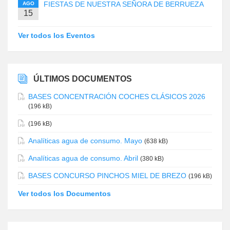
FIESTAS DE NUESTRA SEÑORA DE BERRUEZA
AGO
15
Ver todos los Eventos
ÚLTIMOS DOCUMENTOS
BASES CONCENTRACIÓN COCHES CLÁSICOS 2026
(196 kB)
(196 kB)
Analíticas agua de consumo. Mayo
(638 kB)
Analíticas agua de consumo. Abril
(380 kB)
BASES CONCURSO PINCHOS MIEL DE BREZO
(196 kB)
Ver todos los Documentos