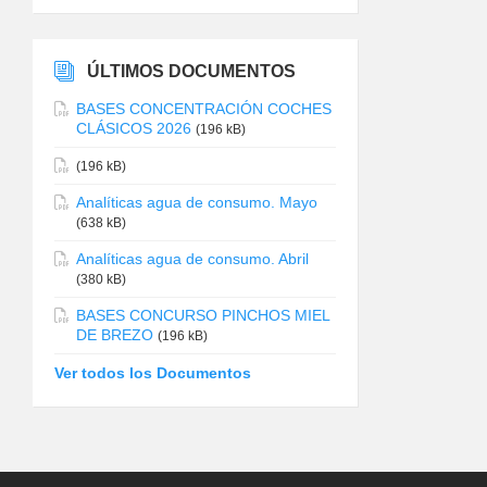
ÚLTIMOS DOCUMENTOS
BASES CONCENTRACIÓN COCHES
CLÁSICOS 2026
(196 kB)
(196 kB)
Analíticas agua de consumo. Mayo
(638 kB)
Analíticas agua de consumo. Abril
(380 kB)
BASES CONCURSO PINCHOS MIEL
DE BREZO
(196 kB)
Ver todos los Documentos