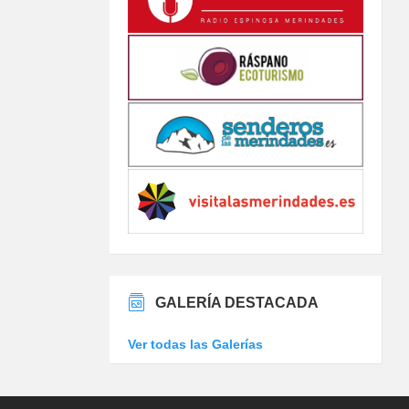
GALERÍA DESTACADA
Ver todas las Galerías