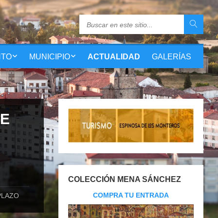
NTO
MUNICIPIO
ACTUALIDAD
GALERÍAS
DE
COLECCIÓN MENA SÁNCHEZ
COMPRA TU ENTRADA
PLAZO