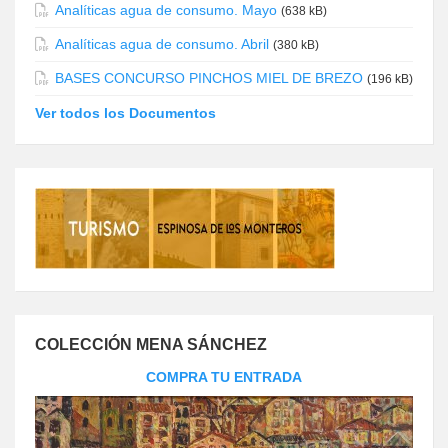
Analíticas agua de consumo. Mayo
(638 kB)
Analíticas agua de consumo. Abril
(380 kB)
BASES CONCURSO PINCHOS MIEL DE BREZO
(196 kB)
Ver todos los Documentos
COLECCIÓN MENA SÁNCHEZ
COMPRA TU ENTRADA