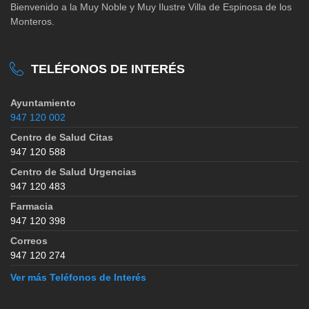
Bienvenido a la Muy Noble y Muy Ilustre Villa de Espinosa de los
Monteros.
TELÉFONOS DE INTERÉS
Ayuntamiento
947 120 002
Centro de Salud Citas
947 120 588
Centro de Salud Urgencias
947 120 483
Farmacia
947 120 398
Correos
947 120 274
Ver más Teléfonos de Interés