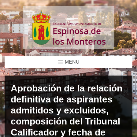
MENU
Aprobación de la relación
definitiva de aspirantes
admitidos y excluidos,
composición del Tribunal
Calificador y fecha de