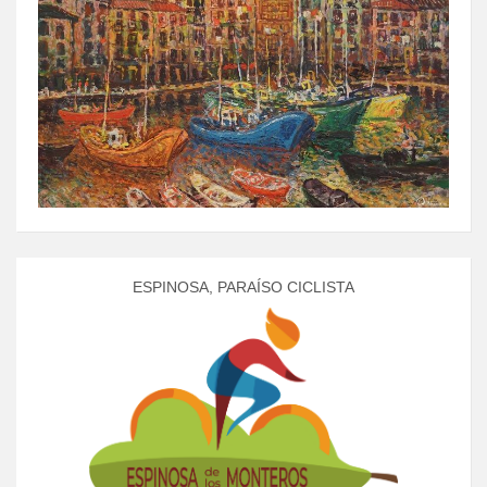
ESPINOSA, PARAÍSO CICLISTA