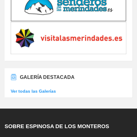
GALERÍA DESTACADA
Ver todas las Galerías
SOBRE ESPINOSA DE LOS MONTEROS