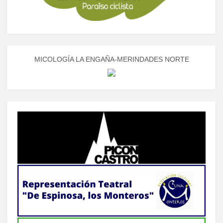
MICOLOGÍA LA ENGAÑA-MERINDADES NORTE