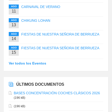
CARNAVAL DE VERANO
AGO
11
CHIKUNG LOHAN
AGO
13
FIESTAS DE NUESTRA SEÑORA DE BERRUEZA
AGO
14
FIESTAS DE NUESTRA SEÑORA DE BERRUEZA
AGO
15
Ver todos los Eventos
ÚLTIMOS DOCUMENTOS
BASES CONCENTRACIÓN COCHES CLÁSICOS 2026
(196 kB)
(196 kB)