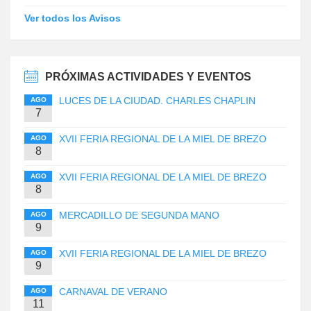
Ver todos los Avisos
PRÓXIMAS ACTIVIDADES Y EVENTOS
LUCES DE LA CIUDAD. CHARLES CHAPLIN
AGO
7
XVII FERIA REGIONAL DE LA MIEL DE BREZO
AGO
8
XVII FERIA REGIONAL DE LA MIEL DE BREZO
AGO
8
MERCADILLO DE SEGUNDA MANO
AGO
9
XVII FERIA REGIONAL DE LA MIEL DE BREZO
AGO
9
CARNAVAL DE VERANO
AGO
11