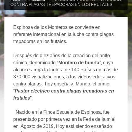
CONTRA PLAGAS TREPADORAS EN LOS FRUTALES
Espinosa de los Monteros se convierte en
referente Internacional en la lucha contra plagas
trepadoras en los frutales.
Después de diez años de la creación del arillo
cónico, denominado “
Montero de huerta
”, cuyo
alcance arroja la friolera de 140 Países en más de
370.000 visualizaciones, a los vídeos educativos
contra plagas, hoy enseña al Mundo, el primer
“
Pastor eléctrico contra plagas trepadoras en
frutales
”.
Nacido en la Finca Escuela de Espinosa, fue
presentado por primera vez en la Feria de la miel
en Agosto de 2019, Hoy está siendo enseñado