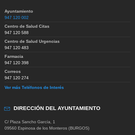
Ayuntamiento
947 120 002
Centro de Salud Citas
947 120 588
Centro de Salud Urgencias
947 120 483
Farmacia
947 120 398
Correos
947 120 274
Ver más Teléfonos de Interés
DIRECCIÓN DEL AYUNTAMIENTO
C/ Plaza Sancho García, 1
09560 Espinosa de los Monteros (BURGOS)