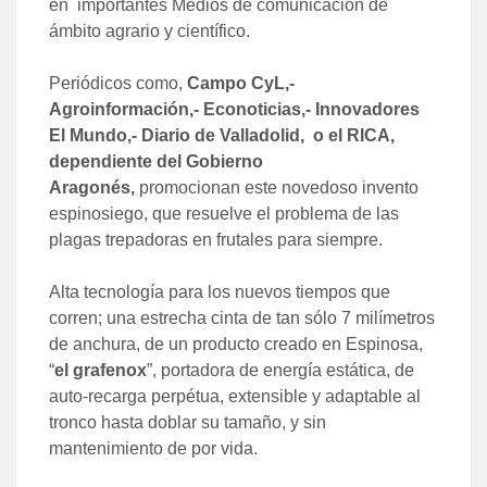
en importantes Medios de comunicación de
ámbito agrario y científico.
Periódicos como,
Campo CyL,-
Agroinformación,- Econoticias,- Innovadores
El Mundo,- Diario de Valladolid, o el RICA,
dependiente del Gobierno
Aragonés,
promocionan este novedoso invento
espinosiego, que resuelve el problema de las
plagas trepadoras en frutales para siempre.
Alta tecnología para los nuevos tiempos que
corren; una estrecha cinta de tan sólo 7 milímetros
de anchura, de un producto creado en Espinosa,
“
el grafenox
”, portadora de energía estática, de
auto-recarga perpétua, extensible y adaptable al
tronco hasta doblar su tamaño, y sin
mantenimiento de por vida.