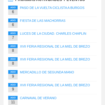
PASO DE LA VUELTA CICLISTA A BURGOS
AGO
6
FIESTA DE LAS MACHORRAS
AGO
6
LUCES DE LA CIUDAD. CHARLES CHAPLIN
AGO
7
XVII FERIA REGIONAL DE LA MIEL DE BREZO
AGO
8
XVII FERIA REGIONAL DE LA MIEL DE BREZO
AGO
8
MERCADILLO DE SEGUNDA MANO
AGO
9
XVII FERIA REGIONAL DE LA MIEL DE BREZO
AGO
9
CARNAVAL DE VERANO
AGO
11