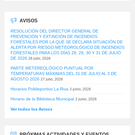
AVISOS
RESOLUCIÓN DEL DIRECTOR GENERAL DE
PREVENCIÓN Y EXTINCIÓN DE INCENDIOS
FORESTALES POR LA QUE SE DECLARA SITUACIÓN DE
ALERTA POR RIESGO METEOROLÓGICO DE INCENDIOS
FORESTALES PARA LOS DÍAS 28, 29, 30 Y 31 DE JULIO
DE 2026
28 julio, 2026
PARTE METEREOLÓGICO PUNTUAL POR
TEMPERATURAS MÁXIMAS DEL 31 DE JULIO AL 3 DE
AGOSTO 2026
27 julio, 2026
Horarios Polideportivo La Riva
3 junio, 2026
Horario de la Biblioteca Municipal
2 junio, 2026
Ver todos los Avisos
PRÓXIMAS ACTIVIDADES Y EVENTOS