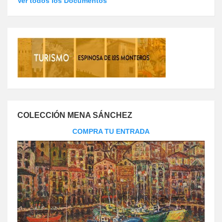
Ver todos los Documentos
COLECCIÓN MENA SÁNCHEZ
COMPRA TU ENTRADA