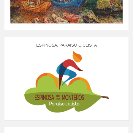
ESPINOSA, PARAÍSO CICLISTA