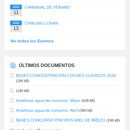
CARNAVAL DE VERANO
AGO
11
CHIKUNG LOHAN
AGO
13
Ver todos los Eventos
ÚLTIMOS DOCUMENTOS
BASES CONCENTRACIÓN COCHES CLÁSICOS 2026
(196 kB)
(196 kB)
Analíticas agua de consumo. Mayo
(638 kB)
Analíticas agua de consumo. Abril
(380 kB)
BASES CONCURSO PINCHOS MIEL DE BREZO
(196 kB)