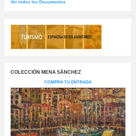
Ver todos los Documentos
COLECCIÓN MENA SÁNCHEZ
COMPRA TU ENTRADA