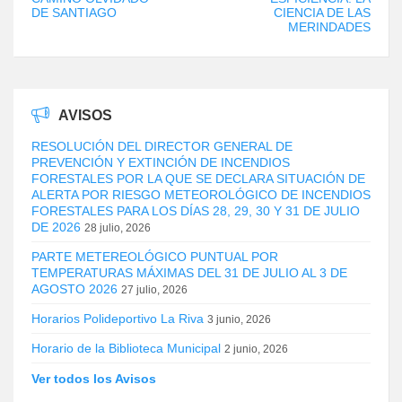
DE SANTIAGO
CIENCIA DE LAS
MERINDADES
AVISOS
RESOLUCIÓN DEL DIRECTOR GENERAL DE
PREVENCIÓN Y EXTINCIÓN DE INCENDIOS
FORESTALES POR LA QUE SE DECLARA SITUACIÓN DE
ALERTA POR RIESGO METEOROLÓGICO DE INCENDIOS
FORESTALES PARA LOS DÍAS 28, 29, 30 Y 31 DE JULIO
DE 2026
28 julio, 2026
PARTE METEREOLÓGICO PUNTUAL POR
TEMPERATURAS MÁXIMAS DEL 31 DE JULIO AL 3 DE
AGOSTO 2026
27 julio, 2026
Horarios Polideportivo La Riva
3 junio, 2026
Horario de la Biblioteca Municipal
2 junio, 2026
Ver todos los Avisos