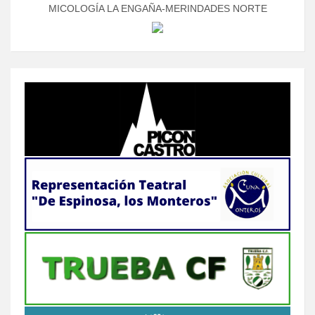
MICOLOGÍA LA ENGAÑA-MERINDADES NORTE