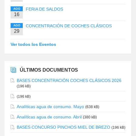
FERIA DE SALDOS
AGO
16
CONCENTRACIÓN DE COCHES CLÁSICOS
AGO
29
Ver todos los Eventos
ÚLTIMOS DOCUMENTOS
BASES CONCENTRACIÓN COCHES CLÁSICOS 2026
(196 kB)
(196 kB)
Analíticas agua de consumo. Mayo
(638 kB)
Analíticas agua de consumo. Abril
(380 kB)
BASES CONCURSO PINCHOS MIEL DE BREZO
(196 kB)