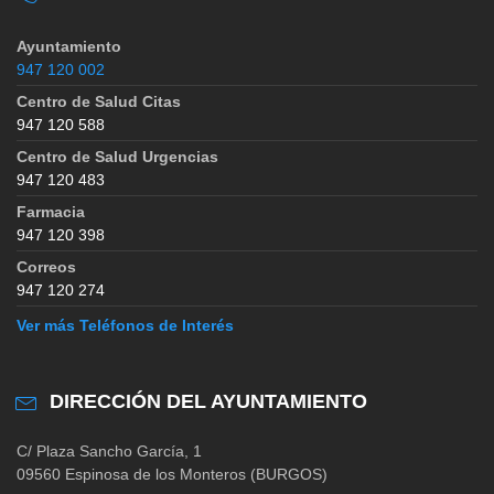
Ayuntamiento
947 120 002
Centro de Salud Citas
947 120 588
Centro de Salud Urgencias
947 120 483
Farmacia
947 120 398
Correos
947 120 274
Ver más Teléfonos de Interés
DIRECCIÓN DEL AYUNTAMIENTO
C/ Plaza Sancho García, 1
09560 Espinosa de los Monteros (BURGOS)