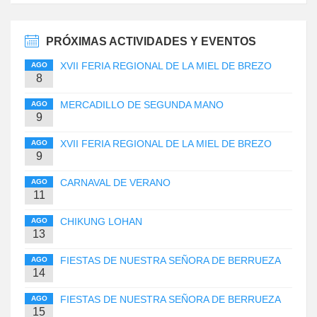
PRÓXIMAS ACTIVIDADES Y EVENTOS
XVII FERIA REGIONAL DE LA MIEL DE BREZO
AGO
8
MERCADILLO DE SEGUNDA MANO
AGO
9
XVII FERIA REGIONAL DE LA MIEL DE BREZO
AGO
9
CARNAVAL DE VERANO
AGO
11
CHIKUNG LOHAN
AGO
13
FIESTAS DE NUESTRA SEÑORA DE BERRUEZA
AGO
14
FIESTAS DE NUESTRA SEÑORA DE BERRUEZA
AGO
15