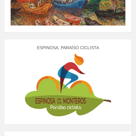
ESPINOSA, PARAÍSO CICLISTA