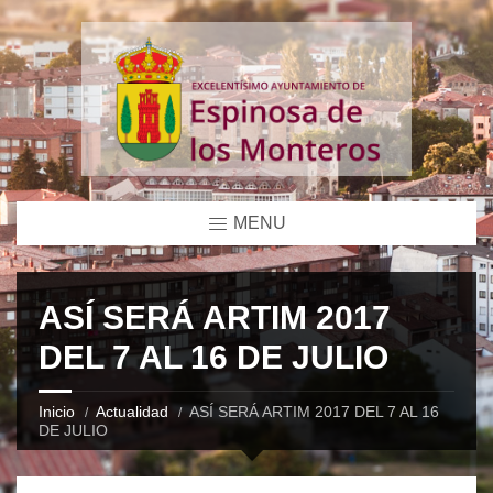
MENU
ASÍ SERÁ ARTIM 2017
DEL 7 AL 16 DE JULIO
Inicio
Actualidad
ASÍ SERÁ ARTIM 2017 DEL 7 AL 16
DE JULIO