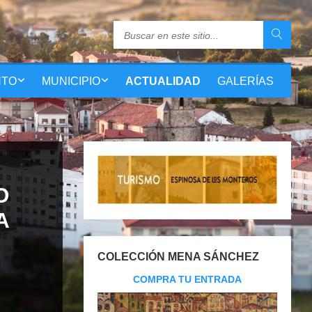
NTO
MUNICIPIO
ACTUALIDAD
GALERÍAS
O
A
COLECCIÓN MENA SÁNCHEZ
COMPRA TU ENTRADA