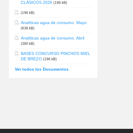
CLÁSICOS 2026
(196 kB)
(196 kB)
Analíticas agua de consumo. Mayo
(638 kB)
Analíticas agua de consumo. Abril
(380 kB)
BASES CONCURSO PINCHOS MIEL
DE BREZO
(196 kB)
Ver todos los Documentos