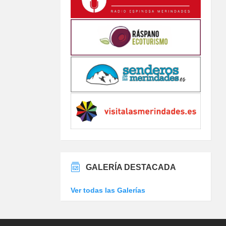
GALERÍA DESTACADA
Ver todas las Galerías