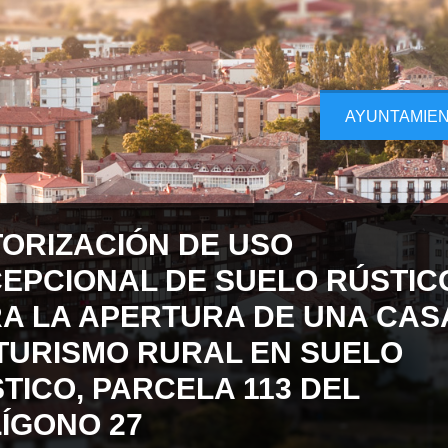
AYUNTAMIE
ORIZACIÓN DE USO
EPCIONAL DE SUELO RÚSTIC
A LA APERTURA DE UNA CAS
TURISMO RURAL EN SUELO
TICO, PARCELA 113 DEL
ÍGONO 27