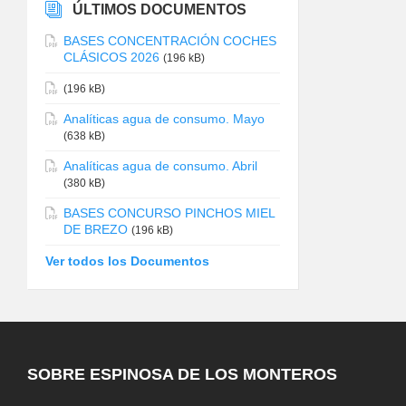
ÚLTIMOS DOCUMENTOS
BASES CONCENTRACIÓN COCHES
CLÁSICOS 2026
(196 kB)
(196 kB)
Analíticas agua de consumo. Mayo
(638 kB)
Analíticas agua de consumo. Abril
(380 kB)
BASES CONCURSO PINCHOS MIEL
DE BREZO
(196 kB)
Ver todos los Documentos
SOBRE ESPINOSA DE LOS MONTEROS