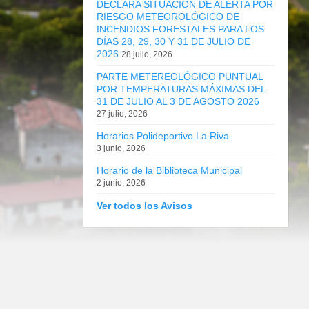
DECLARA SITUACIÓN DE ALERTA POR
RIESGO METEOROLÓGICO DE
INCENDIOS FORESTALES PARA LOS
DÍAS 28, 29, 30 Y 31 DE JULIO DE
2026
28 julio, 2026
PARTE METEREOLÓGICO PUNTUAL
POR TEMPERATURAS MÁXIMAS DEL
31 DE JULIO AL 3 DE AGOSTO 2026
27 julio, 2026
Horarios Polideportivo La Riva
3 junio, 2026
Horario de la Biblioteca Municipal
2 junio, 2026
Ver todos los Avisos