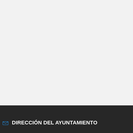
DIRECCIÓN DEL AYUNTAMIENTO