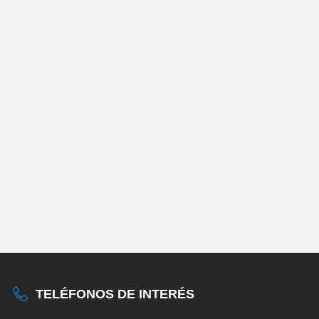
TELÉFONOS DE INTERÉS