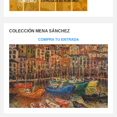
COLECCIÓN MENA SÁNCHEZ
COMPRA TU ENTRADA