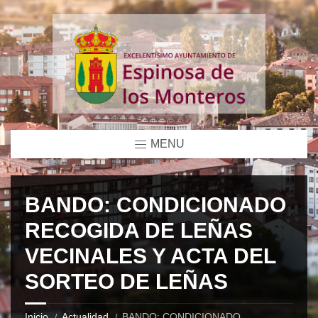
MENU
BANDO: CONDICIONADO
RECOGIDA DE LEÑAS
VECINALES Y ACTA DEL
SORTEO DE LEÑAS
Inicio
Actualidad
BANDO: CONDICIONADO