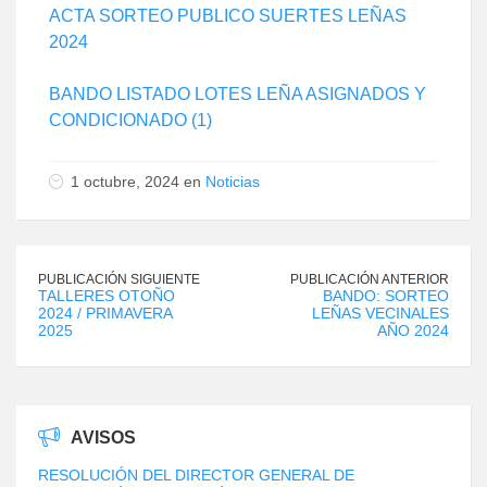
ACTA SORTEO PUBLICO SUERTES LEÑAS
2024
BANDO LISTADO LOTES LEÑA ASIGNADOS Y
CONDICIONADO (1)
1 octubre, 2024 en
Noticias
PUBLICACIÓN SIGUIENTE
PUBLICACIÓN ANTERIOR
TALLERES OTOÑO
BANDO: SORTEO
2024 / PRIMAVERA
LEÑAS VECINALES
2025
AÑO 2024
AVISOS
RESOLUCIÓN DEL DIRECTOR GENERAL DE