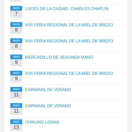
LUCES DE LA CIUDAD. CHARLES CHAPLIN
AGO
7
XVII FERIA REGIONAL DE LA MIEL DE BREZO
AGO
8
XVII FERIA REGIONAL DE LA MIEL DE BREZO
AGO
8
MERCADILLO DE SEGUNDA MANO
AGO
9
XVII FERIA REGIONAL DE LA MIEL DE BREZO
AGO
9
CARNAVAL DE VERANO
AGO
11
CARNAVAL DE VERANO
AGO
11
CHIKUNG LOHAN
AGO
13