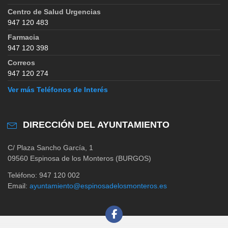
Centro de Salud Urgencias
947 120 483
Farmacia
947 120 398
Correos
947 120 274
Ver más Teléfonos de Interés
DIRECCIÓN DEL AYUNTAMIENTO
C/ Plaza Sancho García, 1
09560 Espinosa de los Monteros (BURGOS)
Teléfono: 947 120 002
Email:
ayuntamiento@espinosadelosmonteros.es