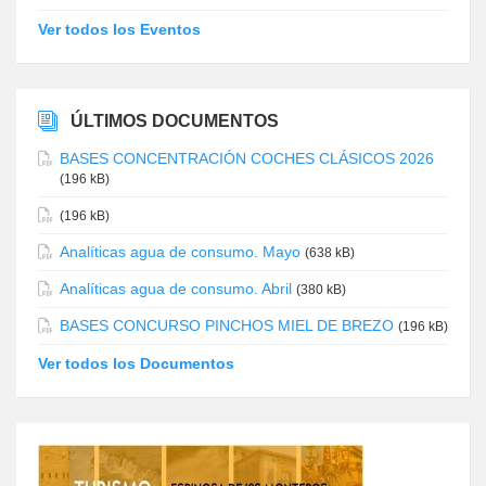
Ver todos los Eventos
ÚLTIMOS DOCUMENTOS
BASES CONCENTRACIÓN COCHES CLÁSICOS 2026
(196 kB)
(196 kB)
Analíticas agua de consumo. Mayo
(638 kB)
Analíticas agua de consumo. Abril
(380 kB)
BASES CONCURSO PINCHOS MIEL DE BREZO
(196 kB)
Ver todos los Documentos