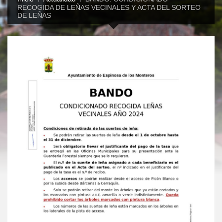
RECOGIDA DE LEÑAS VECINALES Y ACTA DEL SORTEO
DE LEÑAS