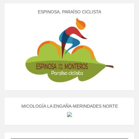
ESPINOSA, PARAÍSO CICLISTA
MICOLOGÍA LA ENGAÑA-MERINDADES NORTE