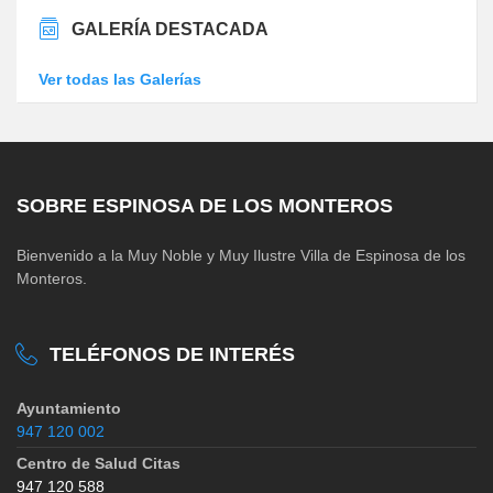
GALERÍA DESTACADA
Ver todas las Galerías
SOBRE ESPINOSA DE LOS MONTEROS
Bienvenido a la Muy Noble y Muy Ilustre Villa de Espinosa de los
Monteros.
TELÉFONOS DE INTERÉS
Ayuntamiento
947 120 002
Centro de Salud Citas
947 120 588