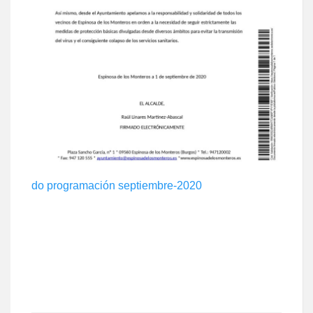
do programación septiembre-2020