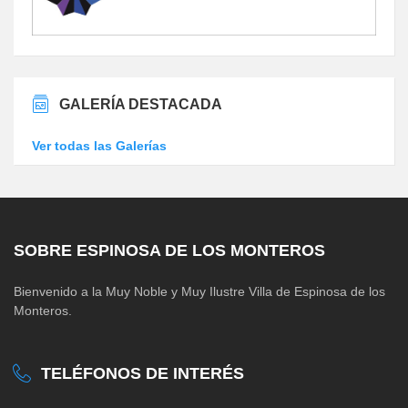
GALERÍA DESTACADA
Ver todas las Galerías
SOBRE ESPINOSA DE LOS MONTEROS
Bienvenido a la Muy Noble y Muy Ilustre Villa de Espinosa de los
Monteros.
TELÉFONOS DE INTERÉS