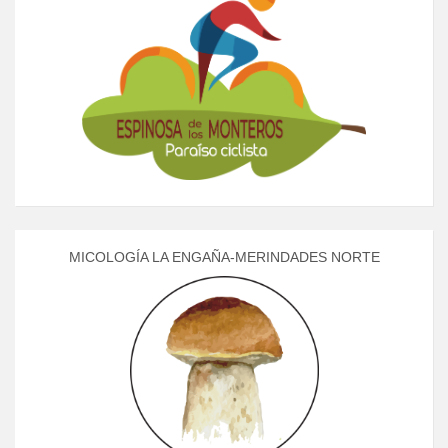
MICOLOGÍA LA ENGAÑA-MERINDADES NORTE