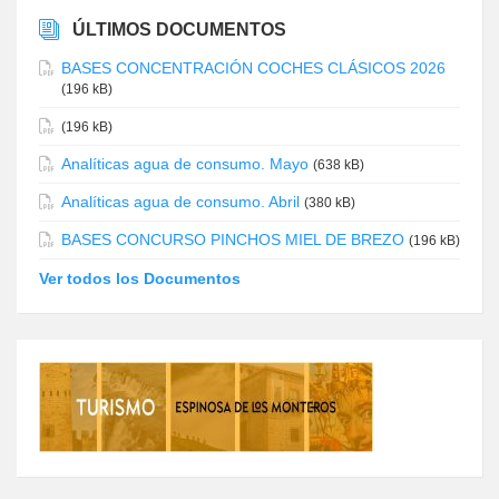
ÚLTIMOS DOCUMENTOS
BASES CONCENTRACIÓN COCHES CLÁSICOS 2026
(196 kB)
(196 kB)
Analíticas agua de consumo. Mayo
(638 kB)
Analíticas agua de consumo. Abril
(380 kB)
BASES CONCURSO PINCHOS MIEL DE BREZO
(196 kB)
Ver todos los Documentos