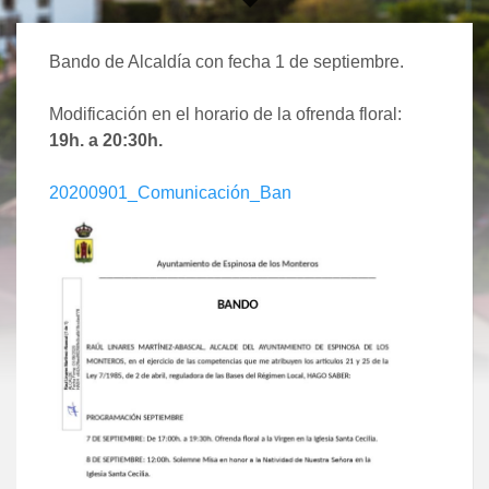
Bando de Alcaldía con fecha 1 de septiembre.
Modificación en el horario de la ofrenda floral:
19h. a 20:30h.
20200901_Comunicación_Ban