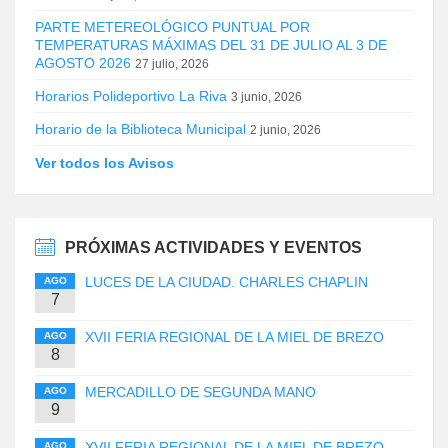
PARTE METEREOLÓGICO PUNTUAL POR
TEMPERATURAS MÁXIMAS DEL 31 DE JULIO AL 3 DE
AGOSTO 2026
27 julio, 2026
Horarios Polideportivo La Riva
3 junio, 2026
Horario de la Biblioteca Municipal
2 junio, 2026
Ver todos los Avisos
PRÓXIMAS ACTIVIDADES Y EVENTOS
LUCES DE LA CIUDAD. CHARLES CHAPLIN
AGO
7
XVII FERIA REGIONAL DE LA MIEL DE BREZO
AGO
8
MERCADILLO DE SEGUNDA MANO
AGO
9
XVII FERIA REGIONAL DE LA MIEL DE BREZO
AGO