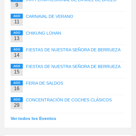
9
CARNAVAL DE VERANO
AGO
11
CHIKUNG LOHAN
AGO
13
FIESTAS DE NUESTRA SEÑORA DE BERRUEZA
AGO
14
FIESTAS DE NUESTRA SEÑORA DE BERRUEZA
AGO
15
FERIA DE SALDOS
AGO
16
CONCENTRACIÓN DE COCHES CLÁSICOS
AGO
29
Ver todos los Eventos