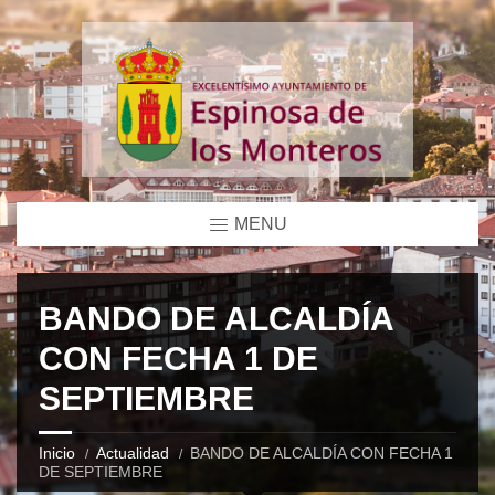
MENU
BANDO DE ALCALDÍA
CON FECHA 1 DE
SEPTIEMBRE
Inicio
Actualidad
BANDO DE ALCALDÍA CON FECHA 1
DE SEPTIEMBRE