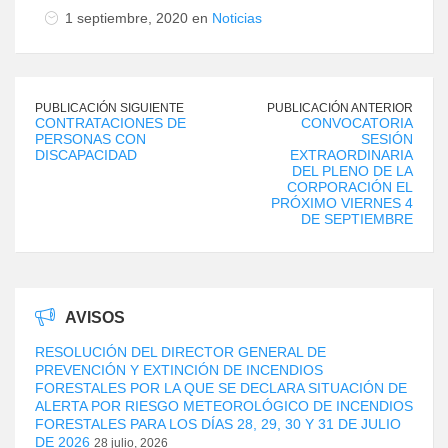
1 septiembre, 2020 en
Noticias
PUBLICACIÓN SIGUIENTE
PUBLICACIÓN ANTERIOR
CONTRATACIONES DE
CONVOCATORIA
PERSONAS CON
SESIÓN
DISCAPACIDAD
EXTRAORDINARIA
DEL PLENO DE LA
CORPORACIÓN EL
PRÓXIMO VIERNES 4
DE SEPTIEMBRE
AVISOS
RESOLUCIÓN DEL DIRECTOR GENERAL DE
PREVENCIÓN Y EXTINCIÓN DE INCENDIOS
FORESTALES POR LA QUE SE DECLARA SITUACIÓN DE
ALERTA POR RIESGO METEOROLÓGICO DE INCENDIOS
FORESTALES PARA LOS DÍAS 28, 29, 30 Y 31 DE JULIO
DE 2026
28 julio, 2026