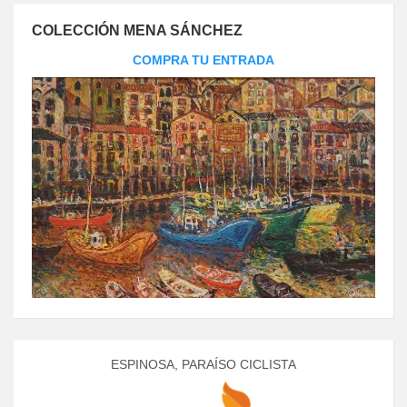
COLECCIÓN MENA SÁNCHEZ
COMPRA TU ENTRADA
ESPINOSA, PARAÍSO CICLISTA