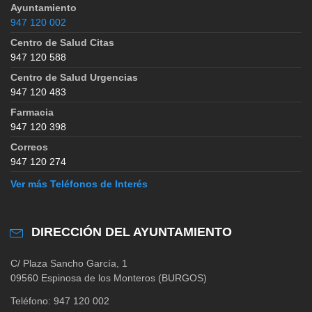
Ayuntamiento
947 120 002
Centro de Salud Citas
947 120 588
Centro de Salud Urgencias
947 120 483
Farmacia
947 120 398
Correos
947 120 274
Ver más Teléfonos de Interés
DIRECCIÓN DEL AYUNTAMIENTO
C/ Plaza Sancho García, 1
09560 Espinosa de los Monteros (BURGOS)
Teléfono: 947 120 002