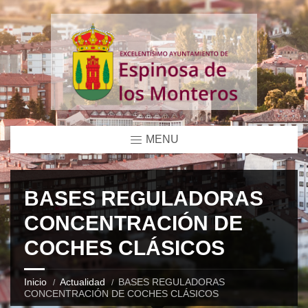
MENU
BASES REGULADORAS
CONCENTRACIÓN DE
COCHES CLÁSICOS
Inicio
Actualidad
BASES REGULADORAS
CONCENTRACIÓN DE COCHES CLÁSICOS