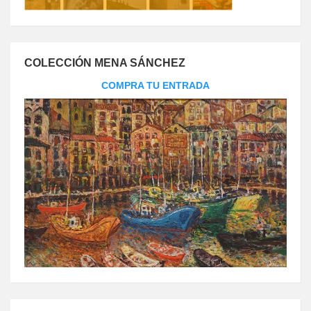
COLECCIÓN MENA SÁNCHEZ
COMPRA TU ENTRADA