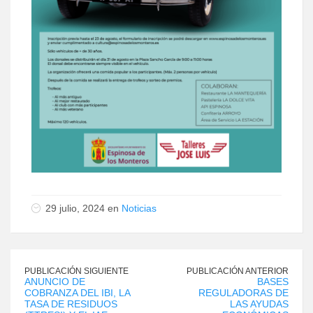
29 julio, 2024 en
Noticias
PUBLICACIÓN SIGUIENTE
PUBLICACIÓN ANTERIOR
ANUNCIO DE
BASES
COBRANZA DEL IBI, LA
REGULADORAS DE
TASA DE RESIDUOS
LAS AYUDAS