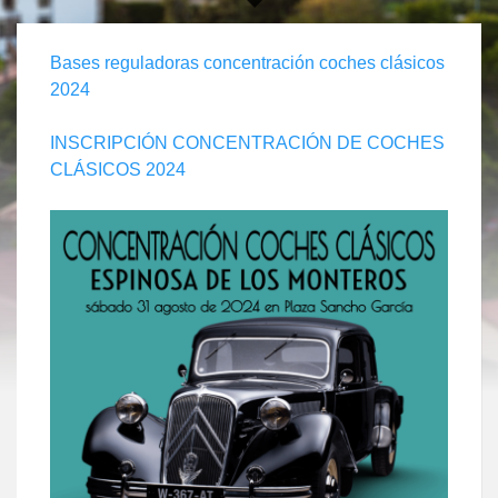
Bases reguladoras concentración coches clásicos
2024
INSCRIPCIÓN CONCENTRACIÓN DE COCHES
CLÁSICOS 2024