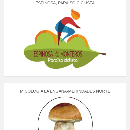
ESPINOSA, PARAÍSO CICLISTA
MICOLOGÍA LA ENGAÑA-MERINDADES NORTE