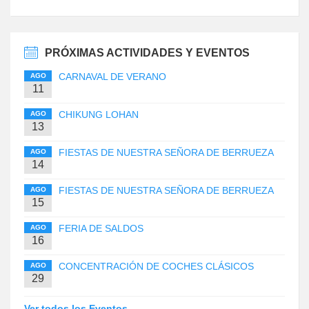
PRÓXIMAS ACTIVIDADES Y EVENTOS
CARNAVAL DE VERANO
AGO
11
CHIKUNG LOHAN
AGO
13
FIESTAS DE NUESTRA SEÑORA DE BERRUEZA
AGO
14
FIESTAS DE NUESTRA SEÑORA DE BERRUEZA
AGO
15
FERIA DE SALDOS
AGO
16
CONCENTRACIÓN DE COCHES CLÁSICOS
AGO
29
Ver todos los Eventos