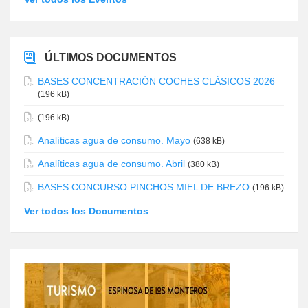
ÚLTIMOS DOCUMENTOS
BASES CONCENTRACIÓN COCHES CLÁSICOS 2026
(196 kB)
(196 kB)
Analíticas agua de consumo. Mayo
(638 kB)
Analíticas agua de consumo. Abril
(380 kB)
BASES CONCURSO PINCHOS MIEL DE BREZO
(196 kB)
Ver todos los Documentos