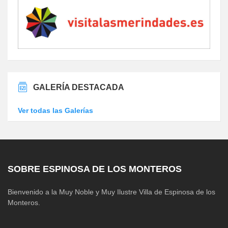
GALERÍA DESTACADA
Ver todas las Galerías
SOBRE ESPINOSA DE LOS MONTEROS
Bienvenido a la Muy Noble y Muy Ilustre Villa de Espinosa de los
Monteros.