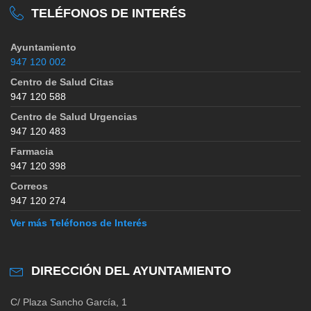
TELÉFONOS DE INTERÉS
Ayuntamiento
947 120 002
Centro de Salud Citas
947 120 588
Centro de Salud Urgencias
947 120 483
Farmacia
947 120 398
Correos
947 120 274
Ver más Teléfonos de Interés
DIRECCIÓN DEL AYUNTAMIENTO
C/ Plaza Sancho García, 1