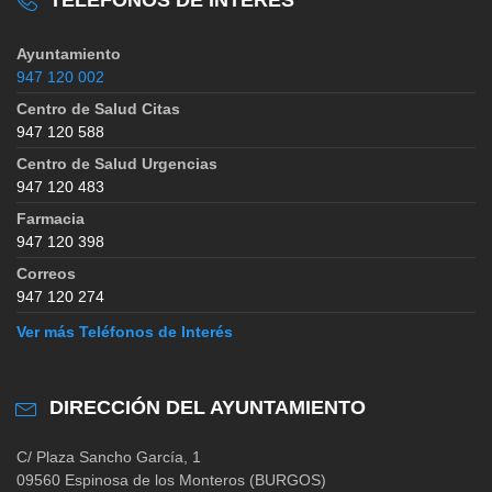
Ayuntamiento
947 120 002
Centro de Salud Citas
947 120 588
Centro de Salud Urgencias
947 120 483
Farmacia
947 120 398
Correos
947 120 274
Ver más Teléfonos de Interés
DIRECCIÓN DEL AYUNTAMIENTO
C/ Plaza Sancho García, 1
09560 Espinosa de los Monteros (BURGOS)