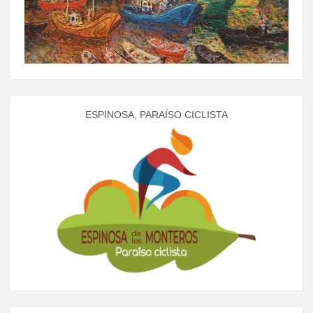
ESPINOSA, PARAÍSO CICLISTA