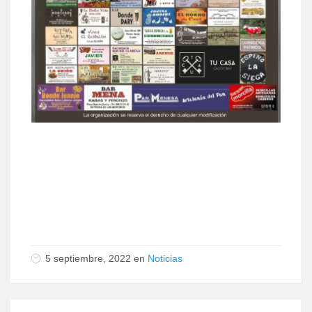
5 septiembre, 2022 en
Noticias