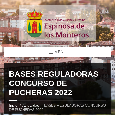
MENU
BASES REGULADORAS
CONCURSO DE
PUCHERAS 2022
Inicio
Actualidad
BASES REGULADORAS CONCURSO
DE PUCHERAS 2022