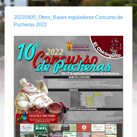
20220905_Otros_Bases reguladoras Concurso de
Pucheras 2022