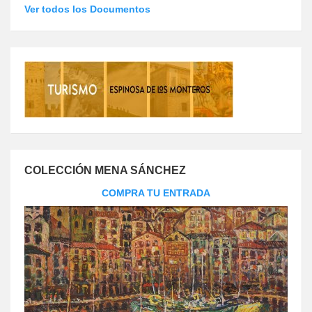
Ver todos los Documentos
COLECCIÓN MENA SÁNCHEZ
COMPRA TU ENTRADA