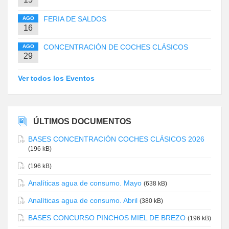
FERIA DE SALDOS
AGO
16
CONCENTRACIÓN DE COCHES CLÁSICOS
AGO
29
Ver todos los Eventos
ÚLTIMOS DOCUMENTOS
BASES CONCENTRACIÓN COCHES CLÁSICOS 2026
(196 kB)
(196 kB)
Analíticas agua de consumo. Mayo
(638 kB)
Analíticas agua de consumo. Abril
(380 kB)
BASES CONCURSO PINCHOS MIEL DE BREZO
(196 kB)