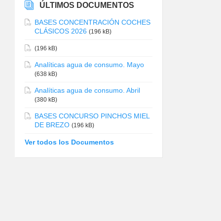
ÚLTIMOS DOCUMENTOS
BASES CONCENTRACIÓN COCHES
CLÁSICOS 2026
(196 kB)
(196 kB)
Analíticas agua de consumo. Mayo
(638 kB)
Analíticas agua de consumo. Abril
(380 kB)
BASES CONCURSO PINCHOS MIEL
DE BREZO
(196 kB)
Ver todos los Documentos