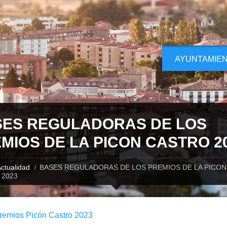
AYUNTAMIE
ES REGULADORAS DE LOS
MIOS DE LA PICON CASTRO 2
ctualidad
BASES REGULADORAS DE LOS PREMIOS DE LA PICON
 2023
remios Picón Castro 2023