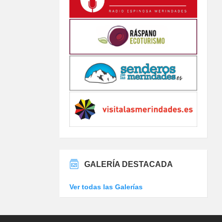
GALERÍA DESTACADA
Ver todas las Galerías