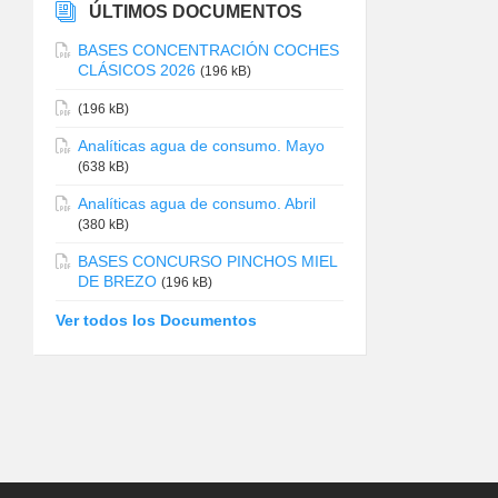
ÚLTIMOS DOCUMENTOS
BASES CONCENTRACIÓN COCHES
CLÁSICOS 2026
(196 kB)
(196 kB)
Analíticas agua de consumo. Mayo
(638 kB)
Analíticas agua de consumo. Abril
(380 kB)
BASES CONCURSO PINCHOS MIEL
DE BREZO
(196 kB)
Ver todos los Documentos