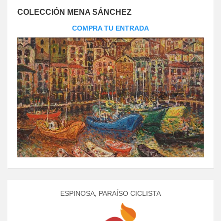
COLECCIÓN MENA SÁNCHEZ
COMPRA TU ENTRADA
ESPINOSA, PARAÍSO CICLISTA