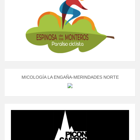
MICOLOGÍA LA ENGAÑA-MERINDADES NORTE