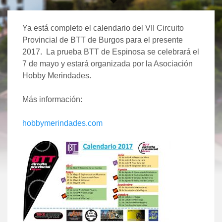
Ya está completo el calendario del VII Circuito
Provincial de BTT de Burgos para el presente
2017. La prueba BTT de Espinosa se celebrará el
7 de mayo y estará organizada por la Asociación
Hobby Merindades.
Más información:
hobbymerindades.com