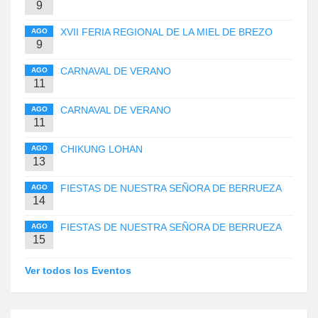
9
XVII FERIA REGIONAL DE LA MIEL DE BREZO
AGO
9
CARNAVAL DE VERANO
AGO
11
CARNAVAL DE VERANO
AGO
11
CHIKUNG LOHAN
AGO
13
FIESTAS DE NUESTRA SEÑORA DE BERRUEZA
AGO
14
FIESTAS DE NUESTRA SEÑORA DE BERRUEZA
AGO
15
Ver todos los Eventos