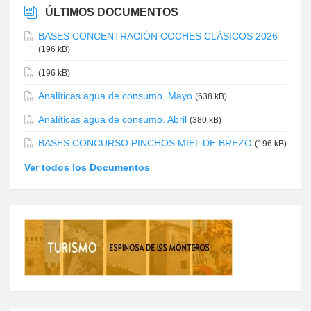
ÚLTIMOS DOCUMENTOS
BASES CONCENTRACIÓN COCHES CLÁSICOS 2026
(196 kB)
(196 kB)
Analíticas agua de consumo. Mayo
(638 kB)
Analíticas agua de consumo. Abril
(380 kB)
BASES CONCURSO PINCHOS MIEL DE BREZO
(196 kB)
Ver todos los Documentos