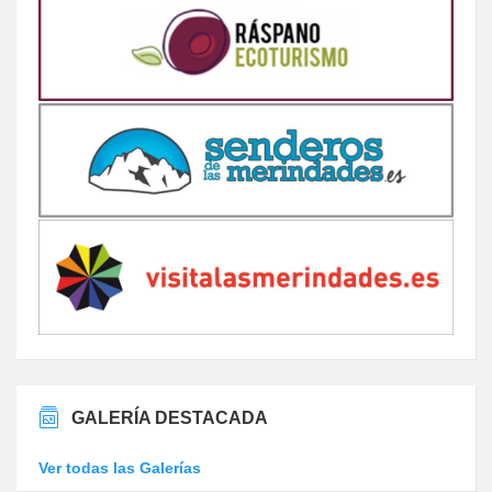
GALERÍA DESTACADA
Ver todas las Galerías