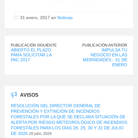
31 enero, 2017 en
Noticias
PUBLICACIÓN SIGUIENTE
PUBLICACIÓN ANTERIOR
ABIERTO EL PLAZO
IMPULSA TU
PARA SOLICITAR LA
NEGOCIO EN LAS
PAC 2017
MERINDADES.- 31 DE
ENERO
AVISOS
RESOLUCIÓN DEL DIRECTOR GENERAL DE
PREVENCIÓN Y EXTINCIÓN DE INCENDIOS
FORESTALES POR LA QUE SE DECLARA SITUACIÓN DE
ALERTA POR RIESGO METEOROLÓGICO DE INCENDIOS
FORESTALES PARA LOS DÍAS 28, 29, 30 Y 31 DE JULIO
DE 2026
28 julio, 2026