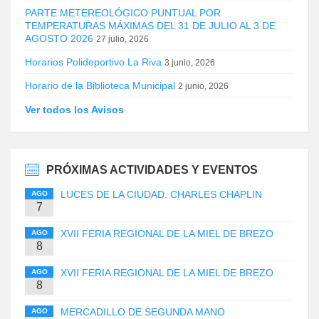
PARTE METEREOLÓGICO PUNTUAL POR
TEMPERATURAS MÁXIMAS DEL 31 DE JULIO AL 3 DE
AGOSTO 2026
27 julio, 2026
Horarios Polideportivo La Riva
3 junio, 2026
Horario de la Biblioteca Municipal
2 junio, 2026
Ver todos los Avisos
PRÓXIMAS ACTIVIDADES Y EVENTOS
LUCES DE LA CIUDAD. CHARLES CHAPLIN
AGO
7
XVII FERIA REGIONAL DE LA MIEL DE BREZO
AGO
8
XVII FERIA REGIONAL DE LA MIEL DE BREZO
AGO
8
MERCADILLO DE SEGUNDA MANO
AGO