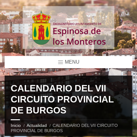
MENU
CALENDARIO DEL VII
CIRCUITO PROVINCIAL
DE BURGOS
Inicio
Actualidad
CALENDARIO DEL VII CIRCUITO
PROVINCIAL DE BURGOS