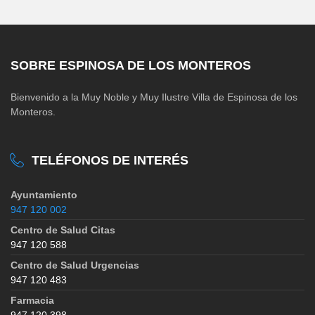
SOBRE ESPINOSA DE LOS MONTEROS
Bienvenido a la Muy Noble y Muy Ilustre Villa de Espinosa de los
Monteros.
TELÉFONOS DE INTERÉS
Ayuntamiento
947 120 002
Centro de Salud Citas
947 120 588
Centro de Salud Urgencias
947 120 483
Farmacia
947 120 398