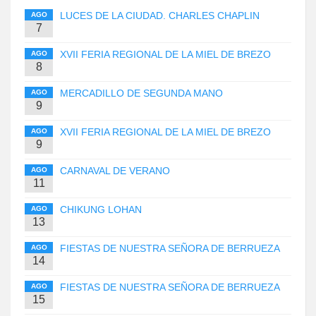
LUCES DE LA CIUDAD. CHARLES CHAPLIN
AGO
7
XVII FERIA REGIONAL DE LA MIEL DE BREZO
AGO
8
MERCADILLO DE SEGUNDA MANO
AGO
9
XVII FERIA REGIONAL DE LA MIEL DE BREZO
AGO
9
CARNAVAL DE VERANO
AGO
11
CHIKUNG LOHAN
AGO
13
FIESTAS DE NUESTRA SEÑORA DE BERRUEZA
AGO
14
FIESTAS DE NUESTRA SEÑORA DE BERRUEZA
AGO
15