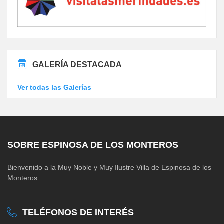
GALERÍA DESTACADA
Ver todas las Galerías
SOBRE ESPINOSA DE LOS MONTEROS
Bienvenido a la Muy Noble y Muy Ilustre Villa de Espinosa de los
Monteros.
TELÉFONOS DE INTERÉS