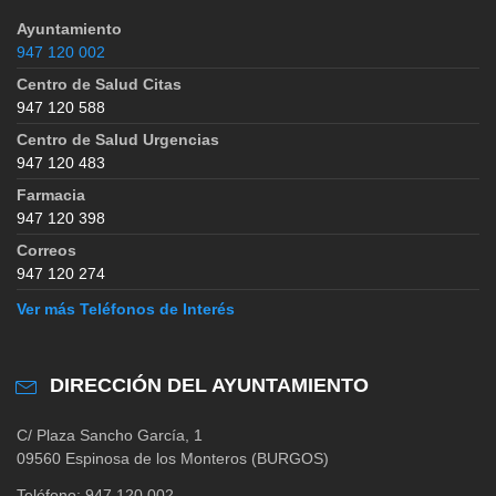
Ayuntamiento
947 120 002
Centro de Salud Citas
947 120 588
Centro de Salud Urgencias
947 120 483
Farmacia
947 120 398
Correos
947 120 274
Ver más Teléfonos de Interés
DIRECCIÓN DEL AYUNTAMIENTO
C/ Plaza Sancho García, 1
09560 Espinosa de los Monteros (BURGOS)
Teléfono: 947 120 002