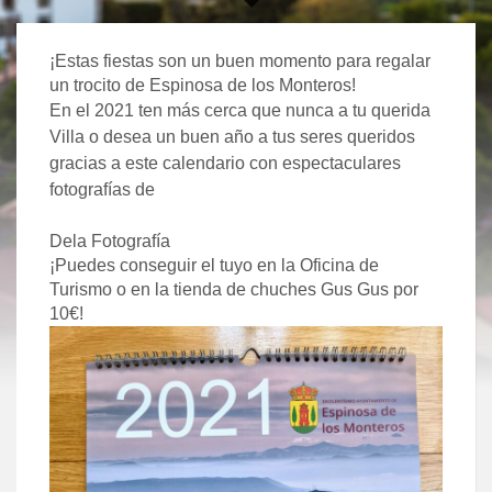
¡Estas fiestas son un buen momento para regalar
un trocito de Espinosa de los Monteros!
En el 2021 ten más cerca que nunca a tu querida
Villa o desea un buen año a tus seres queridos
gracias a este calendario con espectaculares
fotografías de
Dela Fotografía
¡Puedes conseguir el tuyo en la Oficina de
Turismo o en la tienda de chuches Gus Gus por
10€!