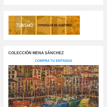
COLECCIÓN MENA SÁNCHEZ
COMPRA TU ENTRADA