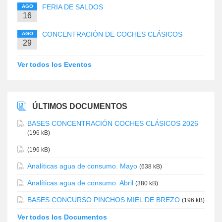
FERIA DE SALDOS
AGO
16
CONCENTRACIÓN DE COCHES CLÁSICOS
AGO
29
Ver todos los Eventos
ÚLTIMOS DOCUMENTOS
BASES CONCENTRACIÓN COCHES CLÁSICOS 2026
(196 kB)
(196 kB)
Analíticas agua de consumo. Mayo
(638 kB)
Analíticas agua de consumo. Abril
(380 kB)
BASES CONCURSO PINCHOS MIEL DE BREZO
(196 kB)
Ver todos los Documentos