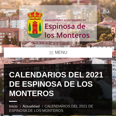
MENU
CALENDARIOS DEL 2021
DE ESPINOSA DE LOS
MONTEROS
Inicio
Actualidad
CALENDARIOS DEL 2021 DE
ESPINOSA DE LOS MONTEROS