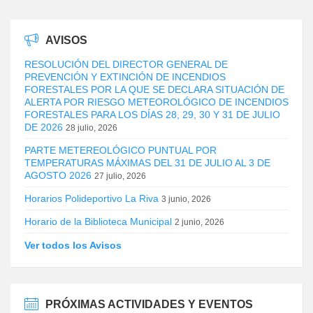
AVISOS
RESOLUCIÓN DEL DIRECTOR GENERAL DE
PREVENCIÓN Y EXTINCIÓN DE INCENDIOS
FORESTALES POR LA QUE SE DECLARA SITUACIÓN DE
ALERTA POR RIESGO METEOROLÓGICO DE INCENDIOS
FORESTALES PARA LOS DÍAS 28, 29, 30 Y 31 DE JULIO
DE 2026
28 julio, 2026
PARTE METEREOLÓGICO PUNTUAL POR
TEMPERATURAS MÁXIMAS DEL 31 DE JULIO AL 3 DE
AGOSTO 2026
27 julio, 2026
Horarios Polideportivo La Riva
3 junio, 2026
Horario de la Biblioteca Municipal
2 junio, 2026
Ver todos los Avisos
PRÓXIMAS ACTIVIDADES Y EVENTOS