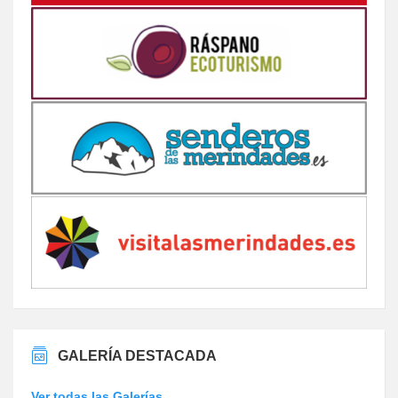
GALERÍA DESTACADA
Ver todas las Galerías