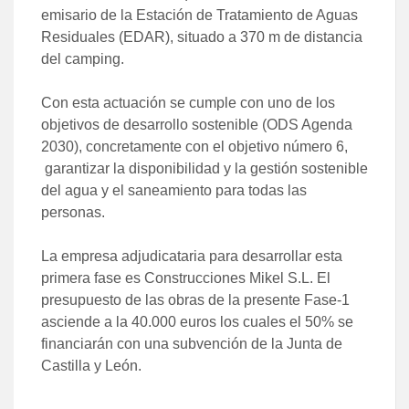
emisario de la Estación de Tratamiento de Aguas
Residuales (EDAR), situado a 370 m de distancia
del camping.
Con esta actuación se cumple con uno de los
objetivos de desarrollo sostenible (ODS Agenda
2030), concretamente con el objetivo número 6,
garantizar la disponibilidad y la gestión sostenible
del agua y el saneamiento para todas las
personas.
La empresa adjudicataria para desarrollar esta
primera fase es Construcciones Mikel S.L. El
presupuesto de las obras de la presente Fase-1
asciende a la 40.000 euros los cuales el 50% se
financiarán con una subvención de la Junta de
Castilla y León.