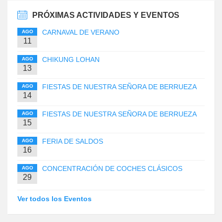
PRÓXIMAS ACTIVIDADES Y EVENTOS
CARNAVAL DE VERANO
AGO
11
CHIKUNG LOHAN
AGO
13
FIESTAS DE NUESTRA SEÑORA DE BERRUEZA
AGO
14
FIESTAS DE NUESTRA SEÑORA DE BERRUEZA
AGO
15
FERIA DE SALDOS
AGO
16
CONCENTRACIÓN DE COCHES CLÁSICOS
AGO
29
Ver todos los Eventos