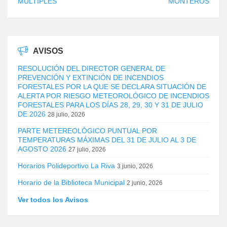
MÚLTIPLES
MONTEROS
AVISOS
RESOLUCIÓN DEL DIRECTOR GENERAL DE
PREVENCIÓN Y EXTINCIÓN DE INCENDIOS
FORESTALES POR LA QUE SE DECLARA SITUACIÓN DE
ALERTA POR RIESGO METEOROLÓGICO DE INCENDIOS
FORESTALES PARA LOS DÍAS 28, 29, 30 Y 31 DE JULIO
DE 2026
28 julio, 2026
PARTE METEREOLÓGICO PUNTUAL POR
TEMPERATURAS MÁXIMAS DEL 31 DE JULIO AL 3 DE
AGOSTO 2026
27 julio, 2026
Horarios Polideportivo La Riva
3 junio, 2026
Horario de la Biblioteca Municipal
2 junio, 2026
Ver todos los Avisos