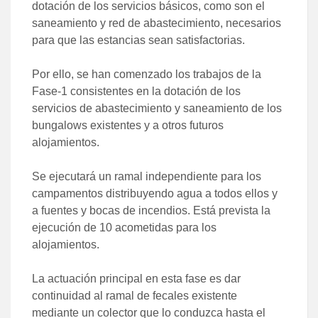
dotación de los servicios básicos, como son el
saneamiento y red de abastecimiento, necesarios
para que las estancias sean satisfactorias.
Por ello, se han comenzado los trabajos de la
Fase-1 consistentes en la dotación de los
servicios de abastecimiento y saneamiento de los
bungalows existentes y a otros futuros
alojamientos.
Se ejecutará un ramal independiente para los
campamentos distribuyendo agua a todos ellos y
a fuentes y bocas de incendios. Está prevista la
ejecución de 10 acometidas para los
alojamientos.
La actuación principal en esta fase es dar
continuidad al ramal de fecales existente
mediante un colector que lo conduzca hasta el