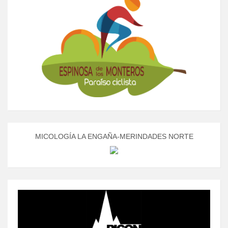
MICOLOGÍA LA ENGAÑA-MERINDADES NORTE