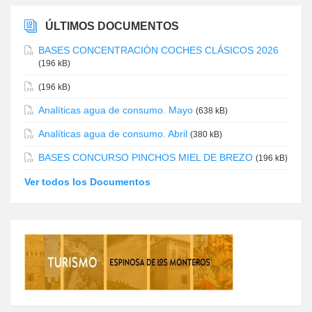
ÚLTIMOS DOCUMENTOS
BASES CONCENTRACIÓN COCHES CLÁSICOS 2026
(196 kB)
(196 kB)
Analíticas agua de consumo. Mayo
(638 kB)
Analíticas agua de consumo. Abril
(380 kB)
BASES CONCURSO PINCHOS MIEL DE BREZO
(196 kB)
Ver todos los Documentos