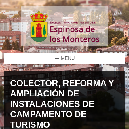
MENU
COLECTOR, REFORMA Y
AMPLIACIÓN DE
INSTALACIONES DE
CAMPAMENTO DE
TURISMO