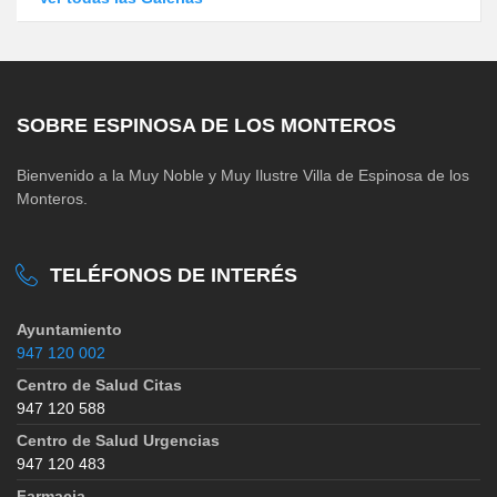
SOBRE ESPINOSA DE LOS MONTEROS
Bienvenido a la Muy Noble y Muy Ilustre Villa de Espinosa de los
Monteros.
TELÉFONOS DE INTERÉS
Ayuntamiento
947 120 002
Centro de Salud Citas
947 120 588
Centro de Salud Urgencias
947 120 483
Farmacia