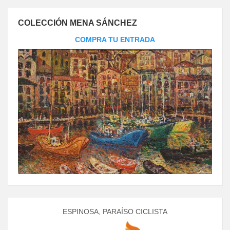
COLECCIÓN MENA SÁNCHEZ
COMPRA TU ENTRADA
ESPINOSA, PARAÍSO CICLISTA