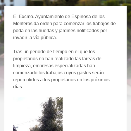
El Excmo. Ayuntamiento de Espinosa de los
Monteros da orden para comenzar los trabajos de
poda en las huertas y jardines notificados por
invadir la vía pública.
Tras un periodo de tiempo en el que los
propietarios no han realizado las tareas de
limpieza, empresas especializadas han
comenzado los trabajos cuyos gastos serán
repercutidos a los propietarios en los próximos
días.