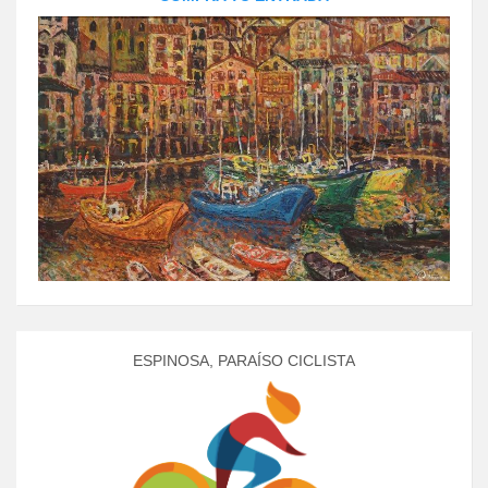
ESPINOSA, PARAÍSO CICLISTA