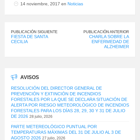
14 noviembre, 2017 en
Noticias
PUBLICACIÓN SIGUIENTE
PUBLICACIÓN ANTERIOR
FIESTA DE SANTA
CHARLA SOBRE LA
CECILIA
ENFERMEDAD DE
ALZHEIMER
AVISOS
RESOLUCIÓN DEL DIRECTOR GENERAL DE
PREVENCIÓN Y EXTINCIÓN DE INCENDIOS
FORESTALES POR LA QUE SE DECLARA SITUACIÓN DE
ALERTA POR RIESGO METEOROLÓGICO DE INCENDIOS
FORESTALES PARA LOS DÍAS 28, 29, 30 Y 31 DE JULIO
DE 2026
28 julio, 2026
PARTE METEREOLÓGICO PUNTUAL POR
TEMPERATURAS MÁXIMAS DEL 31 DE JULIO AL 3 DE
AGOSTO 2026
27 julio, 2026