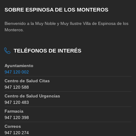
SOBRE ESPINOSA DE LOS MONTEROS
Bienvenido a la Muy Noble y Muy Ilustre Villa de Espinosa de los
Monteros.
TELÉFONOS DE INTERÉS
Ayuntamiento
947 120 002
Centro de Salud Citas
947 120 588
Centro de Salud Urgencias
947 120 483
Farmacia
947 120 398
Correos
947 120 274