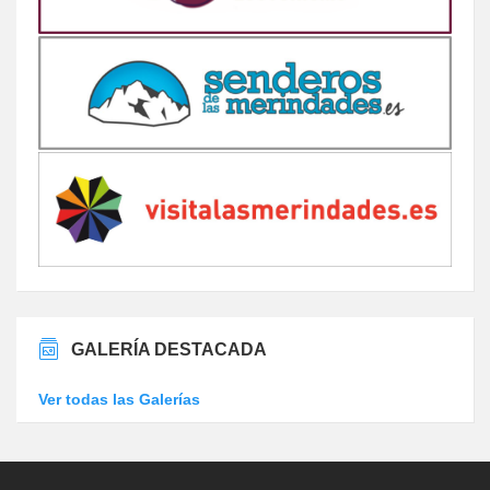
GALERÍA DESTACADA
Ver todas las Galerías