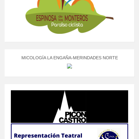
MICOLOGÍA LA ENGAÑA-MERINDADES NORTE