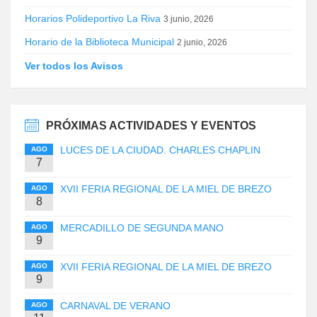
Horarios Polideportivo La Riva
3 junio, 2026
Horario de la Biblioteca Municipal
2 junio, 2026
Ver todos los Avisos
PRÓXIMAS ACTIVIDADES Y EVENTOS
LUCES DE LA CIUDAD. CHARLES CHAPLIN
AGO
7
XVII FERIA REGIONAL DE LA MIEL DE BREZO
AGO
8
MERCADILLO DE SEGUNDA MANO
AGO
9
XVII FERIA REGIONAL DE LA MIEL DE BREZO
AGO
9
CARNAVAL DE VERANO
AGO