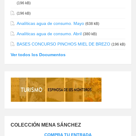
(196 kB)
(196 kB)
Analíticas agua de consumo. Mayo
(638 kB)
Analíticas agua de consumo. Abril
(380 kB)
BASES CONCURSO PINCHOS MIEL DE BREZO
(196 kB)
Ver todos los Documentos
COLECCIÓN MENA SÁNCHEZ
COMPRA TU ENTRADA