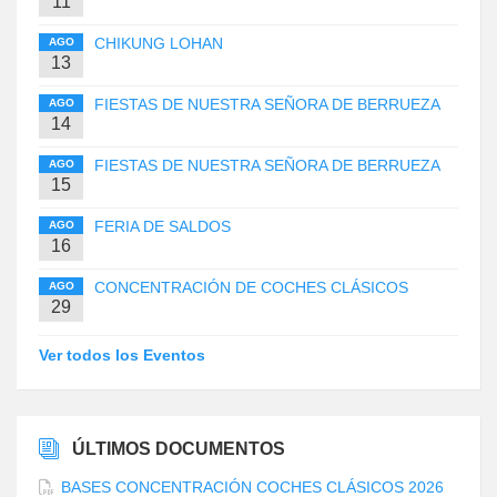
11
CHIKUNG LOHAN
AGO
13
FIESTAS DE NUESTRA SEÑORA DE BERRUEZA
AGO
14
FIESTAS DE NUESTRA SEÑORA DE BERRUEZA
AGO
15
FERIA DE SALDOS
AGO
16
CONCENTRACIÓN DE COCHES CLÁSICOS
AGO
29
Ver todos los Eventos
ÚLTIMOS DOCUMENTOS
BASES CONCENTRACIÓN COCHES CLÁSICOS 2026