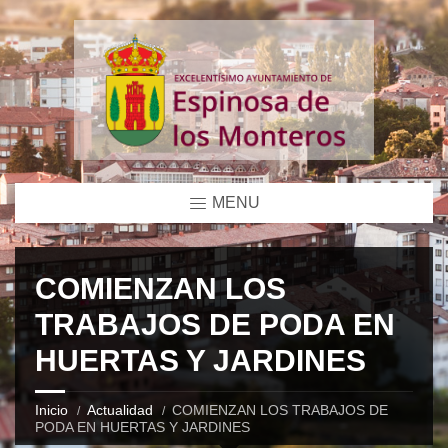
MENU
COMIENZAN LOS
TRABAJOS DE PODA EN
HUERTAS Y JARDINES
Inicio
Actualidad
COMIENZAN LOS TRABAJOS DE
PODA EN HUERTAS Y JARDINES