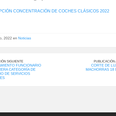
PCIÓN CONCENTRACIÓN DE COCHES CLÁSICOS 2022
io, 2022 en
Noticias
IÓN SIGUIENTE
PUBLICACIÓN
MIENTO FUNCIONARIO
CORTE DE LU
RERA CATEGORÍA DE
MACHORRAS 18 
O DE SERVICIOS
LES