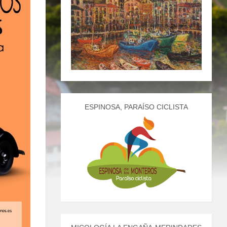
ESPINOSA, PARAÍSO CICLISTA