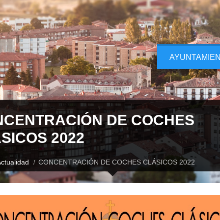
AYUNTAMIE
CENTRACIÓN DE COCHES
SICOS 2022
ctualidad
CONCENTRACIÓN DE COCHES CLÁSICOS 2022