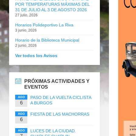
POR TEMPERATURAS MÁXIMAS DEL
31 DE JULIO AL 3 DE AGOSTO 2026
27 julio, 2026
Horarios Polideportivo La Riva
3 junio, 2026
Horario de la Biblioteca Municipal
2 junio, 2026
Ver todos los Avisos
PRÓXIMAS ACTIVIDADES Y
EVENTOS
PASO DE LA VUELTA CICLISTA
AGO
6
A BURGOS
FIESTA DE LAS MACHORRAS
AGO
6
LUCES DE LA CIUDAD.
AGO