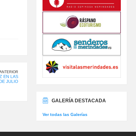
 ANTERIOR
Z EN LAS
DE JULIO
GALERÍA DESTACADA
Ver todas las Galerías