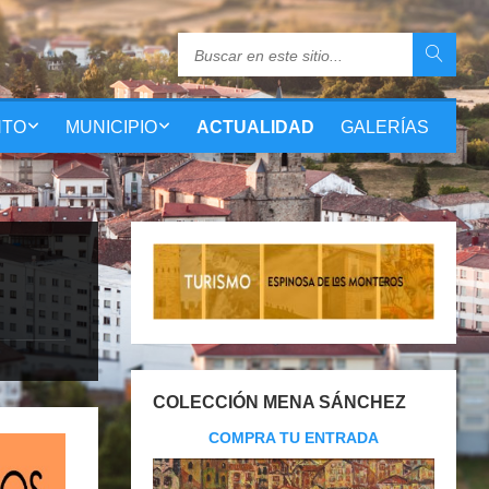
NTO
MUNICIPIO
ACTUALIDAD
GALERÍAS
COLECCIÓN MENA SÁNCHEZ
COMPRA TU ENTRADA