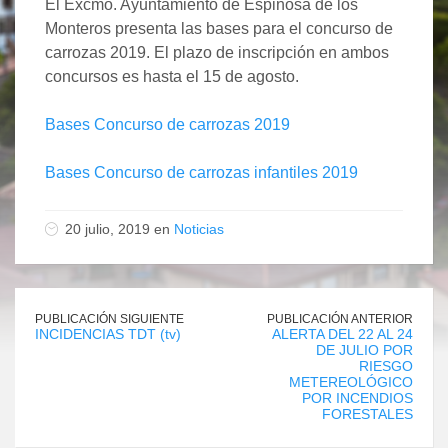
El Excmo. Ayuntamiento de Espinosa de los
Monteros presenta las bases para el concurso de
carrozas 2019. El plazo de inscripción en ambos
concursos es hasta el 15 de agosto.
Bases Concurso de carrozas 2019
Bases Concurso de carrozas infantiles 2019
20 julio, 2019 en
Noticias
PUBLICACIÓN SIGUIENTE
PUBLICACIÓN ANTERIOR
INCIDENCIAS TDT (tv)
ALERTA DEL 22 AL 24
DE JULIO POR
RIESGO
METEREOLÓGICO
POR INCENDIOS
FORESTALES