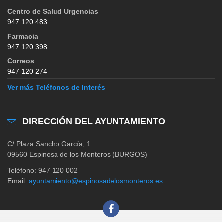
Centro de Salud Urgencias
947 120 483
Farmacia
947 120 398
Correos
947 120 274
Ver más Teléfonos de Interés
DIRECCIÓN DEL AYUNTAMIENTO
C/ Plaza Sancho García, 1
09560 Espinosa de los Monteros (BURGOS)
Teléfono: 947 120 002
Email:
ayuntamiento@espinosadelosmonteros.es