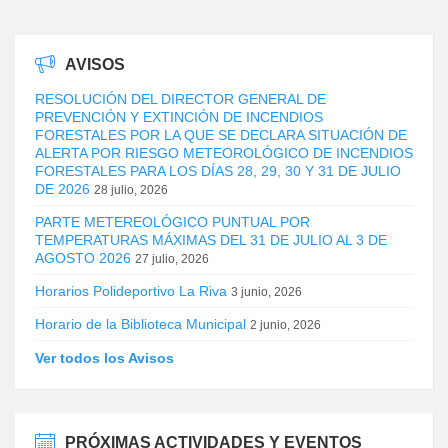
AVISOS
RESOLUCIÓN DEL DIRECTOR GENERAL DE
PREVENCIÓN Y EXTINCIÓN DE INCENDIOS
FORESTALES POR LA QUE SE DECLARA SITUACIÓN DE
ALERTA POR RIESGO METEOROLÓGICO DE INCENDIOS
FORESTALES PARA LOS DÍAS 28, 29, 30 Y 31 DE JULIO
DE 2026
28 julio, 2026
PARTE METEREOLÓGICO PUNTUAL POR
TEMPERATURAS MÁXIMAS DEL 31 DE JULIO AL 3 DE
AGOSTO 2026
27 julio, 2026
Horarios Polideportivo La Riva
3 junio, 2026
Horario de la Biblioteca Municipal
2 junio, 2026
Ver todos los Avisos
PRÓXIMAS ACTIVIDADES Y EVENTOS