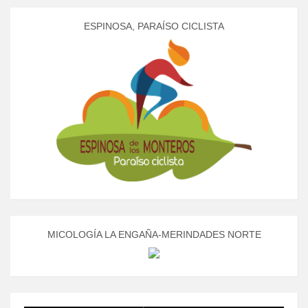
ESPINOSA, PARAÍSO CICLISTA
MICOLOGÍA LA ENGAÑA-MERINDADES NORTE