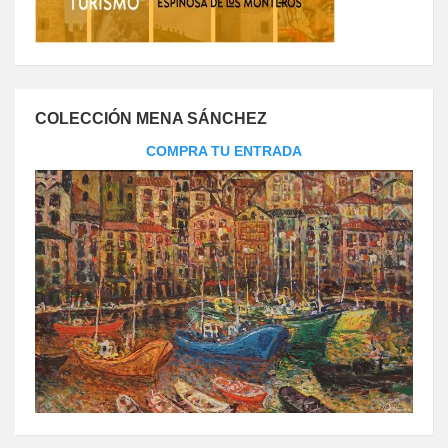
COLECCIÓN MENA SÁNCHEZ
COMPRA TU ENTRADA