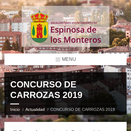
MENU
CONCURSO DE
CARROZAS 2019
Inicio
Actualidad
CONCURSO DE CARROZAS 2019