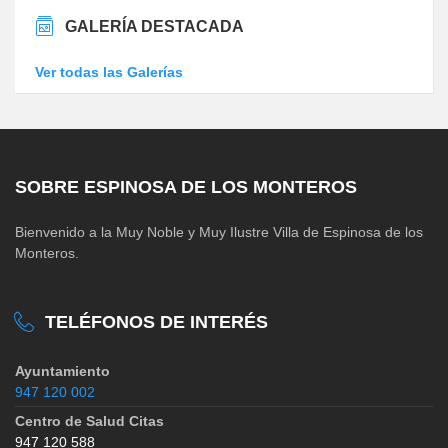
GALERÍA DESTACADA
Ver todas las Galerías
SOBRE ESPINOSA DE LOS MONTEROS
Bienvenido a la Muy Noble y Muy Ilustre Villa de Espinosa de los
Monteros.
TELÉFONOS DE INTERÉS
Ayuntamiento
947 120 002
Centro de Salud Citas
947 120 588