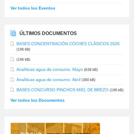
Ver todos los Eventos
ÚLTIMOS DOCUMENTOS
BASES CONCENTRACIÓN COCHES CLÁSICOS 2026
(196 kB)
(196 kB)
Analíticas agua de consumo. Mayo
(638 kB)
Analíticas agua de consumo. Abril
(380 kB)
BASES CONCURSO PINCHOS MIEL DE BREZO
(196 kB)
Ver todos los Documentos