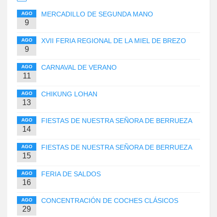
MERCADILLO DE SEGUNDA MANO
AGO
9
XVII FERIA REGIONAL DE LA MIEL DE BREZO
AGO
9
CARNAVAL DE VERANO
AGO
11
CHIKUNG LOHAN
AGO
13
FIESTAS DE NUESTRA SEÑORA DE BERRUEZA
AGO
14
FIESTAS DE NUESTRA SEÑORA DE BERRUEZA
AGO
15
FERIA DE SALDOS
AGO
16
CONCENTRACIÓN DE COCHES CLÁSICOS
AGO
29