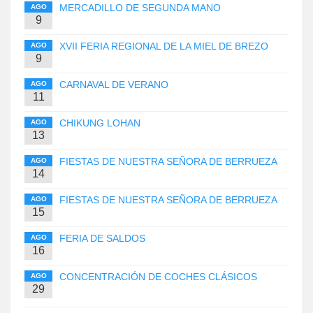
MERCADILLO DE SEGUNDA MANO
AGO
9
XVII FERIA REGIONAL DE LA MIEL DE BREZO
AGO
9
CARNAVAL DE VERANO
AGO
11
CHIKUNG LOHAN
AGO
13
FIESTAS DE NUESTRA SEÑORA DE BERRUEZA
AGO
14
FIESTAS DE NUESTRA SEÑORA DE BERRUEZA
AGO
15
FERIA DE SALDOS
AGO
16
CONCENTRACIÓN DE COCHES CLÁSICOS
AGO
29