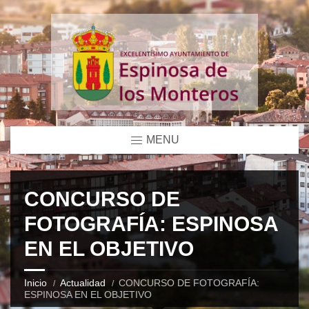
MENU
CONCURSO DE
FOTOGRAFÍA: ESPINOSA
EN EL OBJETIVO
Inicio
Actualidad
CONCURSO DE FOTOGRAFÍA:
ESPINOSA EN EL OBJETIVO