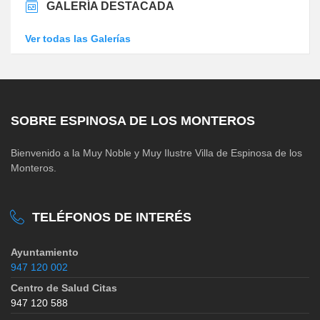
GALERÍA DESTACADA
Ver todas las Galerías
SOBRE ESPINOSA DE LOS MONTEROS
Bienvenido a la Muy Noble y Muy Ilustre Villa de Espinosa de los
Monteros.
TELÉFONOS DE INTERÉS
Ayuntamiento
947 120 002
Centro de Salud Citas
947 120 588