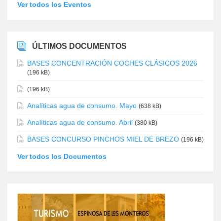
Ver todos los Eventos
ÚLTIMOS DOCUMENTOS
BASES CONCENTRACIÓN COCHES CLÁSICOS 2026
(196 kB)
(196 kB)
Analíticas agua de consumo. Mayo
(638 kB)
Analíticas agua de consumo. Abril
(380 kB)
BASES CONCURSO PINCHOS MIEL DE BREZO
(196 kB)
Ver todos los Documentos