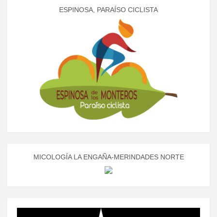
ESPINOSA, PARAÍSO CICLISTA
MICOLOGÍA LA ENGAÑA-MERINDADES NORTE