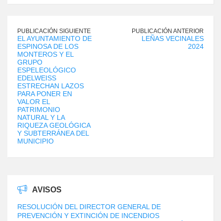
PUBLICACIÓN SIGUIENTE
PUBLICACIÓN ANTERIOR
EL AYUNTAMIENTO DE
LEÑAS VECINALES
ESPINOSA DE LOS
2024
MONTEROS Y EL
GRUPO
ESPELEOLÓGICO
EDELWEISS
ESTRECHAN LAZOS
PARA PONER EN
VALOR EL
PATRIMONIO
NATURAL Y LA
RIQUEZA GEOLÓGICA
Y SUBTERRÁNEA DEL
MUNICIPIO
AVISOS
RESOLUCIÓN DEL DIRECTOR GENERAL DE
PREVENCIÓN Y EXTINCIÓN DE INCENDIOS