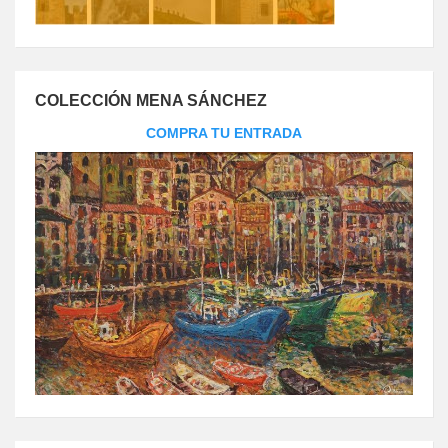
COLECCIÓN MENA SÁNCHEZ
COMPRA TU ENTRADA