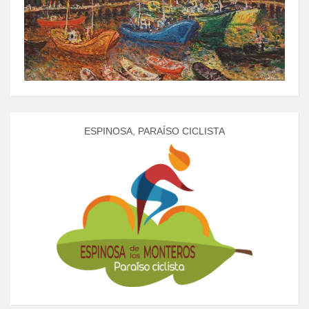
ESPINOSA, PARAÍSO CICLISTA