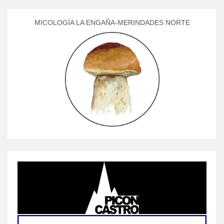
MICOLOGÍA LA ENGAÑA-MERINDADES NORTE