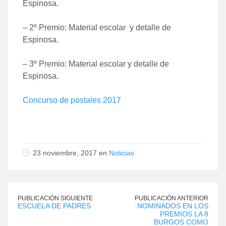
Espinosa.
– 2º Premio: Material escolar y detalle de
Espinosa.
– 3º Premio: Material escolar y detalle de
Espinosa.
Concurso de postales 2017
23 noviembre, 2017 en
Noticias
PUBLICACIÓN SIGUIENTE
PUBLICACIÓN ANTERIOR
ESCUELA DE PADRES
NOMINADOS EN LOS
PREMIOS LA 8
BURGOS COMO