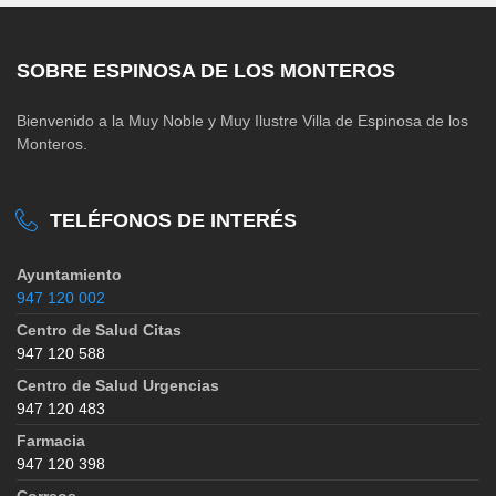
SOBRE ESPINOSA DE LOS MONTEROS
Bienvenido a la Muy Noble y Muy Ilustre Villa de Espinosa de los
Monteros.
TELÉFONOS DE INTERÉS
Ayuntamiento
947 120 002
Centro de Salud Citas
947 120 588
Centro de Salud Urgencias
947 120 483
Farmacia
947 120 398
Correos