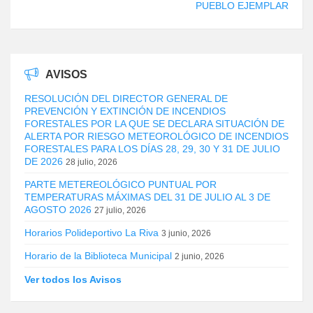
PUEBLO EJEMPLAR
AVISOS
RESOLUCIÓN DEL DIRECTOR GENERAL DE
PREVENCIÓN Y EXTINCIÓN DE INCENDIOS
FORESTALES POR LA QUE SE DECLARA SITUACIÓN DE
ALERTA POR RIESGO METEOROLÓGICO DE INCENDIOS
FORESTALES PARA LOS DÍAS 28, 29, 30 Y 31 DE JULIO
DE 2026
28 julio, 2026
PARTE METEREOLÓGICO PUNTUAL POR
TEMPERATURAS MÁXIMAS DEL 31 DE JULIO AL 3 DE
AGOSTO 2026
27 julio, 2026
Horarios Polideportivo La Riva
3 junio, 2026
Horario de la Biblioteca Municipal
2 junio, 2026
Ver todos los Avisos