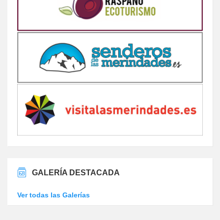
GALERÍA DESTACADA
Ver todas las Galerías