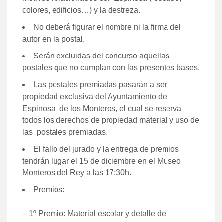
colores, edificios…) y la destreza.
No deberá figurar el nombre ni la firma del
autor en la postal.
Serán excluidas del concurso aquellas
postales que no cumplan con las presentes bases.
Las postales premiadas pasarán a ser
propiedad exclusiva del Ayuntamiento de
Espinosa de los Monteros, el cual se reserva
todos los derechos de propiedad material y uso de
las postales premiadas.
El fallo del jurado y la entrega de premios
tendrán lugar el 15 de diciembre en el Museo
Monteros del Rey a las 17:30h.
Premios:
– 1º Premio: Material escolar y detalle de