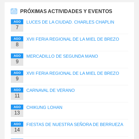
PRÓXIMAS ACTIVIDADES Y EVENTOS
LUCES DE LA CIUDAD. CHARLES CHAPLIN
AGO
7
XVII FERIA REGIONAL DE LA MIEL DE BREZO
AGO
8
MERCADILLO DE SEGUNDA MANO
AGO
9
XVII FERIA REGIONAL DE LA MIEL DE BREZO
AGO
9
CARNAVAL DE VERANO
AGO
11
CHIKUNG LOHAN
AGO
13
FIESTAS DE NUESTRA SEÑORA DE BERRUEZA
AGO
14