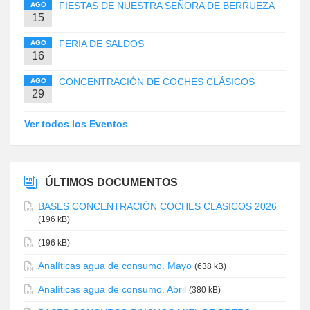
FIESTAS DE NUESTRA SEÑORA DE BERRUEZA
AGO
15
FERIA DE SALDOS
AGO
16
CONCENTRACIÓN DE COCHES CLÁSICOS
AGO
29
Ver todos los Eventos
ÚLTIMOS DOCUMENTOS
BASES CONCENTRACIÓN COCHES CLÁSICOS 2026
(196 kB)
(196 kB)
Analíticas agua de consumo. Mayo
(638 kB)
Analíticas agua de consumo. Abril
(380 kB)