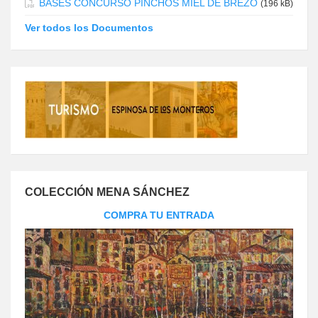
BASES CONCURSO PINCHOS MIEL DE BREZO
(196 kB)
Ver todos los Documentos
COLECCIÓN MENA SÁNCHEZ
COMPRA TU ENTRADA