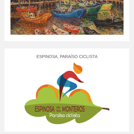
ESPINOSA, PARAÍSO CICLISTA