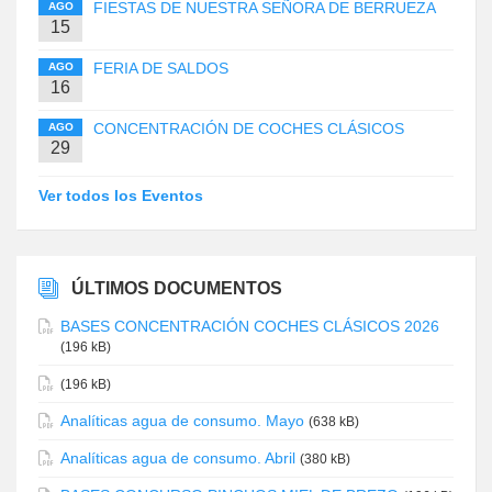
FIESTAS DE NUESTRA SEÑORA DE BERRUEZA
AGO
15
FERIA DE SALDOS
AGO
16
CONCENTRACIÓN DE COCHES CLÁSICOS
AGO
29
Ver todos los Eventos
ÚLTIMOS DOCUMENTOS
BASES CONCENTRACIÓN COCHES CLÁSICOS 2026
(196 kB)
(196 kB)
Analíticas agua de consumo. Mayo
(638 kB)
Analíticas agua de consumo. Abril
(380 kB)