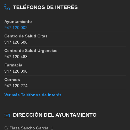
TELÉFONOS DE INTERÉS
Ayuntamiento
947 120 002
Centro de Salud Citas
947 120 588
Centro de Salud Urgencias
947 120 483
Farmacia
947 120 398
Correos
947 120 274
Ver más Teléfonos de Interés
DIRECCIÓN DEL AYUNTAMIENTO
C/ Plaza Sancho García, 1