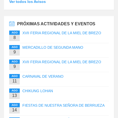
Ver todos los Avisos
PRÓXIMAS ACTIVIDADES Y EVENTOS
XVII FERIA REGIONAL DE LA MIEL DE BREZO
AGO
8
MERCADILLO DE SEGUNDA MANO
AGO
9
XVII FERIA REGIONAL DE LA MIEL DE BREZO
AGO
9
CARNAVAL DE VERANO
AGO
11
CHIKUNG LOHAN
AGO
13
FIESTAS DE NUESTRA SEÑORA DE BERRUEZA
AGO
14