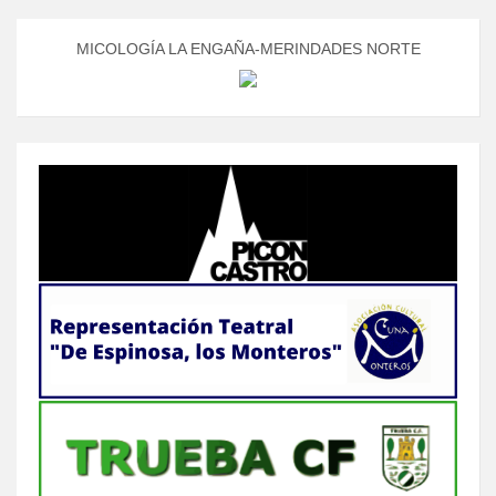
MICOLOGÍA LA ENGAÑA-MERINDADES NORTE