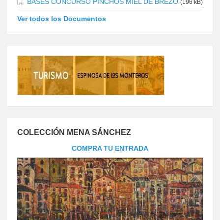
BASES CONCURSO PINCHOS MIEL DE BREZO
(196 kB)
Ver todos los Documentos
COLECCIÓN MENA SÁNCHEZ
COMPRA TU ENTRADA