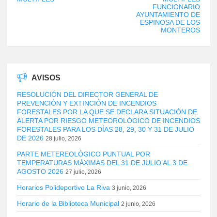
FUNCIONARIO
AYUNTAMIENTO DE
ESPINOSA DE LOS
MONTEROS
AVISOS
RESOLUCIÓN DEL DIRECTOR GENERAL DE
PREVENCIÓN Y EXTINCIÓN DE INCENDIOS
FORESTALES POR LA QUE SE DECLARA SITUACIÓN DE
ALERTA POR RIESGO METEOROLÓGICO DE INCENDIOS
FORESTALES PARA LOS DÍAS 28, 29, 30 Y 31 DE JULIO
DE 2026
28 julio, 2026
PARTE METEREOLÓGICO PUNTUAL POR
TEMPERATURAS MÁXIMAS DEL 31 DE JULIO AL 3 DE
AGOSTO 2026
27 julio, 2026
Horarios Polideportivo La Riva
3 junio, 2026
Horario de la Biblioteca Municipal
2 junio, 2026