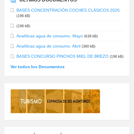
BASES CONCENTRACIÓN COCHES CLÁSICOS 2026
(196 kB)
(196 kB)
Analíticas agua de consumo. Mayo
(638 kB)
Analíticas agua de consumo. Abril
(380 kB)
BASES CONCURSO PINCHOS MIEL DE BREZO
(196 kB)
Ver todos los Documentos