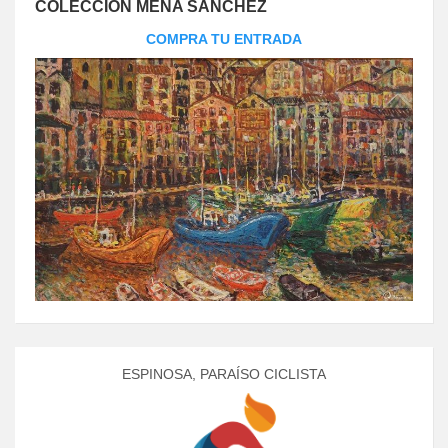
COLECCIÓN MENA SÁNCHEZ
COMPRA TU ENTRADA
ESPINOSA, PARAÍSO CICLISTA