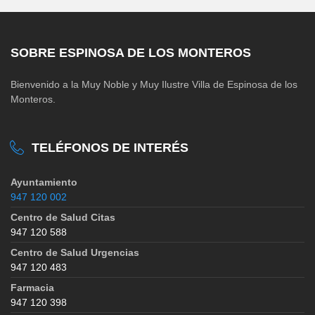
SOBRE ESPINOSA DE LOS MONTEROS
Bienvenido a la Muy Noble y Muy Ilustre Villa de Espinosa de los
Monteros.
TELÉFONOS DE INTERÉS
Ayuntamiento
947 120 002
Centro de Salud Citas
947 120 588
Centro de Salud Urgencias
947 120 483
Farmacia
947 120 398