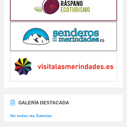
GALERÍA DESTACADA
Ver todas las Galerías