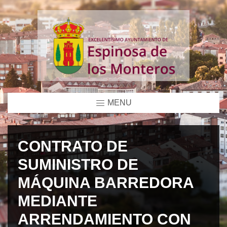
MENU
CONTRATO DE
SUMINISTRO DE
MÁQUINA BARREDORA
MEDIANTE
ARRENDAMIENTO CON