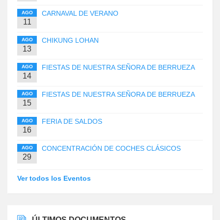
CARNAVAL DE VERANO
AGO
11
CHIKUNG LOHAN
AGO
13
FIESTAS DE NUESTRA SEÑORA DE BERRUEZA
AGO
14
FIESTAS DE NUESTRA SEÑORA DE BERRUEZA
AGO
15
FERIA DE SALDOS
AGO
16
CONCENTRACIÓN DE COCHES CLÁSICOS
AGO
29
Ver todos los Eventos
ÚLTIMOS DOCUMENTOS