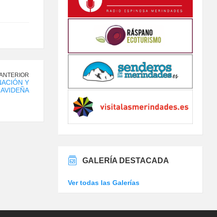
 ANTERIOR
NACIÓN Y
AVIDEÑA
GALERÍA DESTACADA
Ver todas las Galerías