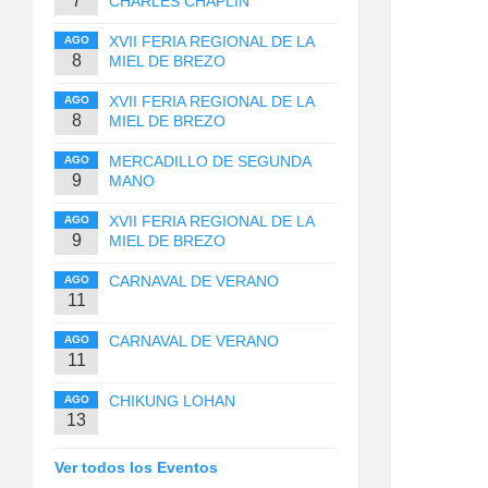
7
CHARLES CHAPLIN
XVII FERIA REGIONAL DE LA
AGO
8
MIEL DE BREZO
XVII FERIA REGIONAL DE LA
AGO
8
MIEL DE BREZO
MERCADILLO DE SEGUNDA
AGO
9
MANO
XVII FERIA REGIONAL DE LA
AGO
9
MIEL DE BREZO
CARNAVAL DE VERANO
AGO
11
CARNAVAL DE VERANO
AGO
11
CHIKUNG LOHAN
AGO
13
Ver todos los Eventos