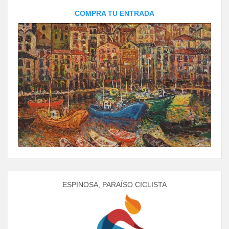
COMPRA TU ENTRADA
ESPINOSA, PARAÍSO CICLISTA