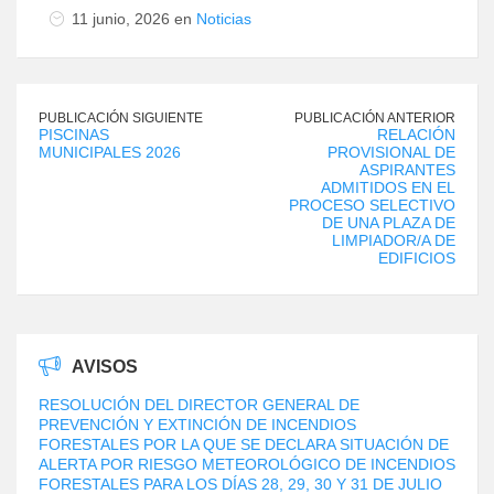
11 junio, 2026 en
Noticias
PUBLICACIÓN SIGUIENTE
PUBLICACIÓN ANTERIOR
PISCINAS
RELACIÓN
MUNICIPALES 2026
PROVISIONAL DE
ASPIRANTES
ADMITIDOS EN EL
PROCESO SELECTIVO
DE UNA PLAZA DE
LIMPIADOR/A DE
EDIFICIOS
AVISOS
RESOLUCIÓN DEL DIRECTOR GENERAL DE
PREVENCIÓN Y EXTINCIÓN DE INCENDIOS
FORESTALES POR LA QUE SE DECLARA SITUACIÓN DE
ALERTA POR RIESGO METEOROLÓGICO DE INCENDIOS
FORESTALES PARA LOS DÍAS 28, 29, 30 Y 31 DE JULIO