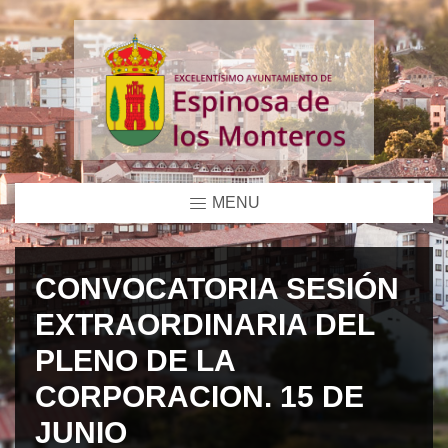
MENU
CONVOCATORIA SESIÓN
EXTRAORDINARIA DEL
PLENO DE LA
CORPORACION. 15 DE
JUNIO