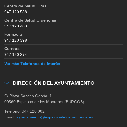
Centro de Salud Citas
947 120 588
Centro de Salud Urgencias
947 120 483
Farmacia
947 120 398
Correos
947 120 274
Ver más Teléfonos de Interés
DIRECCIÓN DEL AYUNTAMIENTO
C/ Plaza Sancho García, 1
09560 Espinosa de los Monteros (BURGOS)
Teléfono: 947 120 002
Email:
ayuntamiento@espinosadelosmonteros.es