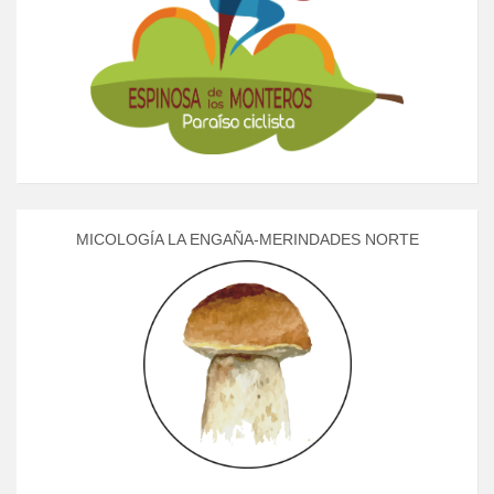
MICOLOGÍA LA ENGAÑA-MERINDADES NORTE