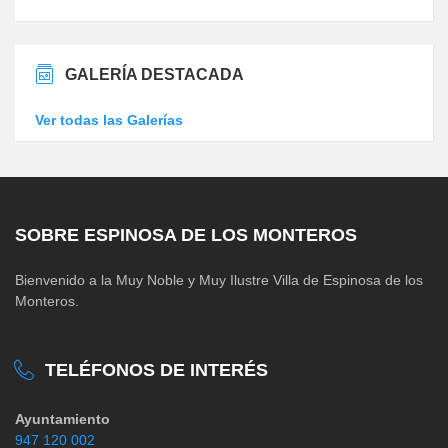
GALERÍA DESTACADA
Ver todas las Galerías
SOBRE ESPINOSA DE LOS MONTEROS
Bienvenido a la Muy Noble y Muy Ilustre Villa de Espinosa de los
Monteros.
TELÉFONOS DE INTERÉS
Ayuntamiento
947 120 002