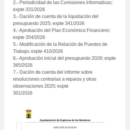
2.- Periodicidad de las Comisiones Informativas;
expte 331/2026
3.- Dación de cuenta de la liquidación del
presupuesto 2025; expte 341/2026
4.- Aprobación del Plan Económico Financiero;
expte 354/2026
5.- Modificación de la Relación de Puestos de
Trabajo; expte 410/2026
6.- Aprobación inicial del presupuesto 2026; expte
365/2026
7.- Dación de cuenta del informe sobre
resoluciones contrarias a reparos y otras
observaciones 2025; expte
301/2026