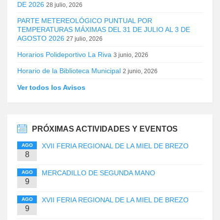
DE 2026
28 julio, 2026
PARTE METEREOLÓGICO PUNTUAL POR
TEMPERATURAS MÁXIMAS DEL 31 DE JULIO AL 3 DE
AGOSTO 2026
27 julio, 2026
Horarios Polideportivo La Riva
3 junio, 2026
Horario de la Biblioteca Municipal
2 junio, 2026
Ver todos los Avisos
PRÓXIMAS ACTIVIDADES Y EVENTOS
XVII FERIA REGIONAL DE LA MIEL DE BREZO
AGO
8
MERCADILLO DE SEGUNDA MANO
AGO
9
XVII FERIA REGIONAL DE LA MIEL DE BREZO
AGO
9