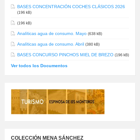
BASES CONCENTRACIÓN COCHES CLÁSICOS 2026
(196 kB)
(196 kB)
Analíticas agua de consumo. Mayo
(638 kB)
Analíticas agua de consumo. Abril
(380 kB)
BASES CONCURSO PINCHOS MIEL DE BREZO
(196 kB)
Ver todos los Documentos
COLECCIÓN MENA SÁNCHEZ