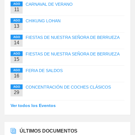
CARNAVAL DE VERANO
AGO
11
CHIKUNG LOHAN
AGO
13
FIESTAS DE NUESTRA SEÑORA DE BERRUEZA
AGO
14
FIESTAS DE NUESTRA SEÑORA DE BERRUEZA
AGO
15
FERIA DE SALDOS
AGO
16
CONCENTRACIÓN DE COCHES CLÁSICOS
AGO
29
Ver todos los Eventos
ÚLTIMOS DOCUMENTOS