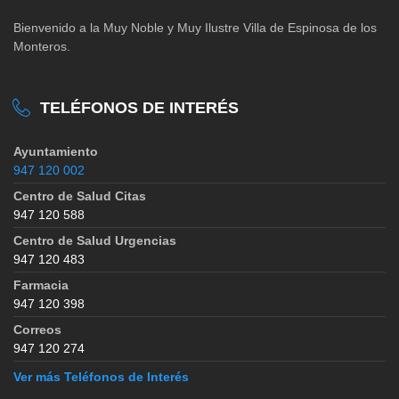
Bienvenido a la Muy Noble y Muy Ilustre Villa de Espinosa de los
Monteros.
TELÉFONOS DE INTERÉS
Ayuntamiento
947 120 002
Centro de Salud Citas
947 120 588
Centro de Salud Urgencias
947 120 483
Farmacia
947 120 398
Correos
947 120 274
Ver más Teléfonos de Interés