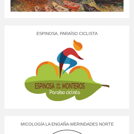
ESPINOSA, PARAÍSO CICLISTA
MICOLOGÍA LA ENGAÑA-MERINDADES NORTE