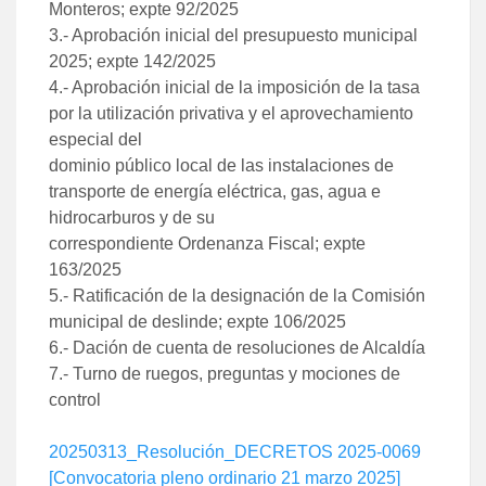
Monteros; expte 92/2025
3.- Aprobación inicial del presupuesto municipal
2025; expte 142/2025
4.- Aprobación inicial de la imposición de la tasa
por la utilización privativa y el aprovechamiento
especial del
dominio público local de las instalaciones de
transporte de energía eléctrica, gas, agua e
hidrocarburos y de su
correspondiente Ordenanza Fiscal; expte
163/2025
5.- Ratificación de la designación de la Comisión
municipal de deslinde; expte 106/2025
6.- Dación de cuenta de resoluciones de Alcaldía
7.- Turno de ruegos, preguntas y mociones de
control
20250313_Resolución_DECRETOS 2025-0069
[Convocatoria pleno ordinario 21 marzo 2025]