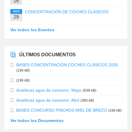
16
CONCENTRACIÓN DE COCHES CLÁSICOS
AGO
29
Ver todos los Eventos
ÚLTIMOS DOCUMENTOS
BASES CONCENTRACIÓN COCHES CLÁSICOS 2026
(196 kB)
(196 kB)
Analíticas agua de consumo. Mayo
(638 kB)
Analíticas agua de consumo. Abril
(380 kB)
BASES CONCURSO PINCHOS MIEL DE BREZO
(196 kB)
Ver todos los Documentos