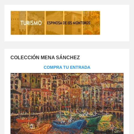
COLECCIÓN MENA SÁNCHEZ
COMPRA TU ENTRADA