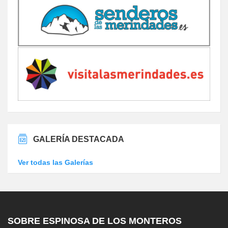
GALERÍA DESTACADA
Ver todas las Galerías
SOBRE ESPINOSA DE LOS MONTEROS