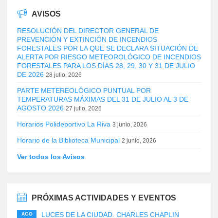
AVISOS
RESOLUCIÓN DEL DIRECTOR GENERAL DE
PREVENCIÓN Y EXTINCIÓN DE INCENDIOS
FORESTALES POR LA QUE SE DECLARA SITUACIÓN DE
ALERTA POR RIESGO METEOROLÓGICO DE INCENDIOS
FORESTALES PARA LOS DÍAS 28, 29, 30 Y 31 DE JULIO
DE 2026
28 julio, 2026
PARTE METEREOLÓGICO PUNTUAL POR
TEMPERATURAS MÁXIMAS DEL 31 DE JULIO AL 3 DE
AGOSTO 2026
27 julio, 2026
Horarios Polideportivo La Riva
3 junio, 2026
Horario de la Biblioteca Municipal
2 junio, 2026
Ver todos los Avisos
PRÓXIMAS ACTIVIDADES Y EVENTOS
LUCES DE LA CIUDAD. CHARLES CHAPLIN
AGO