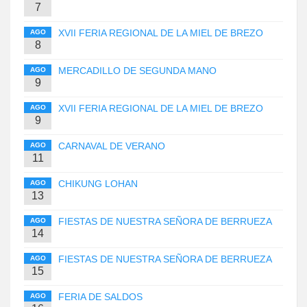
7
XVII FERIA REGIONAL DE LA MIEL DE BREZO
AGO
8
MERCADILLO DE SEGUNDA MANO
AGO
9
XVII FERIA REGIONAL DE LA MIEL DE BREZO
AGO
9
CARNAVAL DE VERANO
AGO
11
CHIKUNG LOHAN
AGO
13
FIESTAS DE NUESTRA SEÑORA DE BERRUEZA
AGO
14
FIESTAS DE NUESTRA SEÑORA DE BERRUEZA
AGO
15
FERIA DE SALDOS
AGO