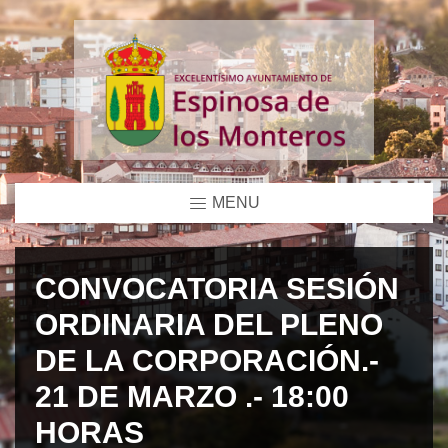
MENU
CONVOCATORIA SESIÓN
ORDINARIA DEL PLENO
DE LA CORPORACIÓN.-
21 DE MARZO .- 18:00
HORAS