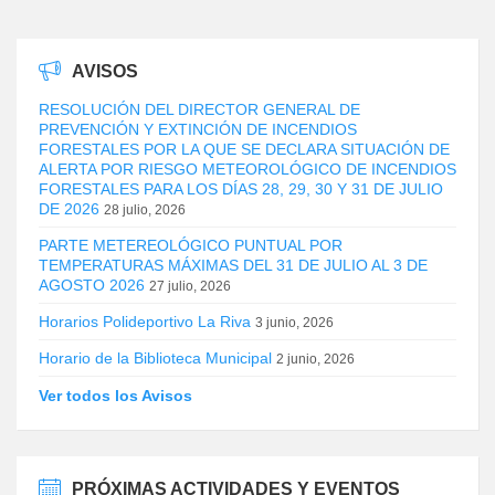
AVISOS
RESOLUCIÓN DEL DIRECTOR GENERAL DE
PREVENCIÓN Y EXTINCIÓN DE INCENDIOS
FORESTALES POR LA QUE SE DECLARA SITUACIÓN DE
ALERTA POR RIESGO METEOROLÓGICO DE INCENDIOS
FORESTALES PARA LOS DÍAS 28, 29, 30 Y 31 DE JULIO
DE 2026
28 julio, 2026
PARTE METEREOLÓGICO PUNTUAL POR
TEMPERATURAS MÁXIMAS DEL 31 DE JULIO AL 3 DE
AGOSTO 2026
27 julio, 2026
Horarios Polideportivo La Riva
3 junio, 2026
Horario de la Biblioteca Municipal
2 junio, 2026
Ver todos los Avisos
PRÓXIMAS ACTIVIDADES Y EVENTOS