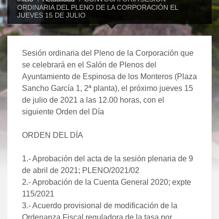
ORDINARIA DEL PLENO DE LA CORPORACIÓN EL
JUEVES 15 DE JULIO
Sesión ordinaria del Pleno de la Corporación que
se celebrará en el Salón de Plenos del
Ayuntamiento de Espinosa de los Monteros (Plaza
Sancho García 1, 2ª planta), el próximo jueves 15
de julio de 2021 a las 12.00 horas, con el
siguiente Orden del Día
ORDEN DEL DÍA
1.- Aprobación del acta de la sesión plenaria de 9
de abril de 2021; PLENO/2021/02
2.- Aprobación de la Cuenta General 2020; expte
115/2021
3.- Acuerdo provisional de modificación de la
Ordenanza Fiscal reguladora de la tasa por