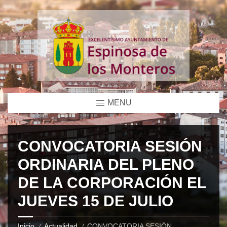
MENU
CONVOCATORIA SESIÓN
ORDINARIA DEL PLENO
DE LA CORPORACIÓN EL
JUEVES 15 DE JULIO
Inicio
Actualidad
CONVOCATORIA SESIÓN