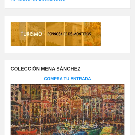
COLECCIÓN MENA SÁNCHEZ
COMPRA TU ENTRADA