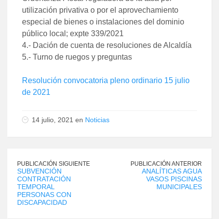
utilización privativa o por el aprovechamiento
especial de bienes o instalaciones del dominio
público local; expte 339/2021
4.- Dación de cuenta de resoluciones de Alcaldía
5.- Turno de ruegos y preguntas
Resolución convocatoria pleno ordinario 15 julio
de 2021
14 julio, 2021 en
Noticias
PUBLICACIÓN SIGUIENTE
PUBLICACIÓN ANTERIOR
SUBVENCIÓN
ANALÍTICAS AGUA
CONTRATACIÓN
VASOS PISCINAS
TEMPORAL
MUNICIPALES
PERSONAS CON
DISCAPACIDAD