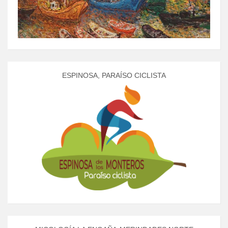
ESPINOSA, PARAÍSO CICLISTA