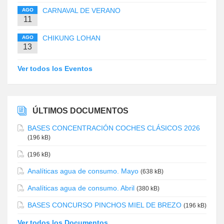
CARNAVAL DE VERANO
AGO
11
CHIKUNG LOHAN
AGO
13
Ver todos los Eventos
ÚLTIMOS DOCUMENTOS
BASES CONCENTRACIÓN COCHES CLÁSICOS 2026
(196 kB)
(196 kB)
Analíticas agua de consumo. Mayo
(638 kB)
Analíticas agua de consumo. Abril
(380 kB)
BASES CONCURSO PINCHOS MIEL DE BREZO
(196 kB)
Ver todos los Documentos