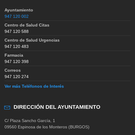
Ayuntamiento
947 120 002
Centro de Salud Citas
947 120 588
Centro de Salud Urgencias
947 120 483
Farmacia
947 120 398
Correos
947 120 274
Ver más Teléfonos de Interés
DIRECCIÓN DEL AYUNTAMIENTO
C/ Plaza Sancho García, 1
09560 Espinosa de los Monteros (BURGOS)