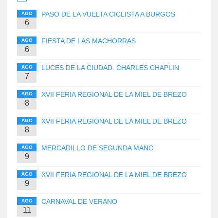
PASO DE LA VUELTA CICLISTA A BURGOS
AGO
6
FIESTA DE LAS MACHORRAS
AGO
6
LUCES DE LA CIUDAD. CHARLES CHAPLIN
AGO
7
XVII FERIA REGIONAL DE LA MIEL DE BREZO
AGO
8
XVII FERIA REGIONAL DE LA MIEL DE BREZO
AGO
8
MERCADILLO DE SEGUNDA MANO
AGO
9
XVII FERIA REGIONAL DE LA MIEL DE BREZO
AGO
9
CARNAVAL DE VERANO
AGO
11