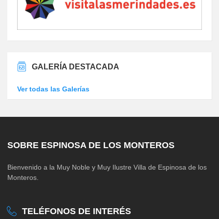
GALERÍA DESTACADA
Ver todas las Galerías
SOBRE ESPINOSA DE LOS MONTEROS
Bienvenido a la Muy Noble y Muy Ilustre Villa de Espinosa de los
Monteros.
TELÉFONOS DE INTERÉS