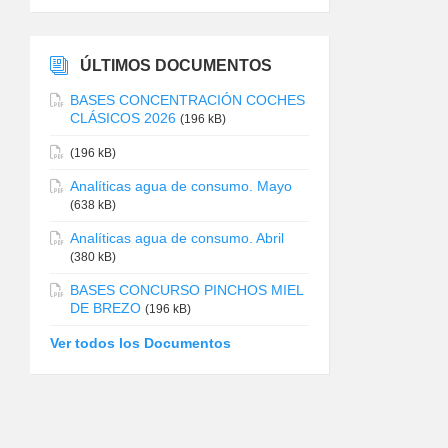
ÚLTIMOS DOCUMENTOS
BASES CONCENTRACIÓN COCHES
CLÁSICOS 2026
(196 kB)
(196 kB)
Analíticas agua de consumo. Mayo
(638 kB)
Analíticas agua de consumo. Abril
(380 kB)
BASES CONCURSO PINCHOS MIEL
DE BREZO
(196 kB)
Ver todos los Documentos