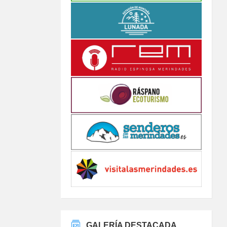
GALERÍA DESTACADA