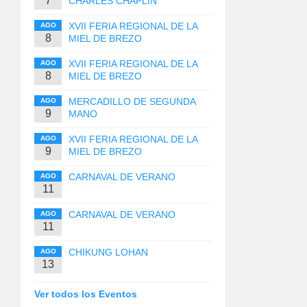
7
CHARLES CHAPLIN
XVII FERIA REGIONAL DE LA
AGO
8
MIEL DE BREZO
XVII FERIA REGIONAL DE LA
AGO
8
MIEL DE BREZO
MERCADILLO DE SEGUNDA
AGO
9
MANO
XVII FERIA REGIONAL DE LA
AGO
9
MIEL DE BREZO
CARNAVAL DE VERANO
AGO
11
CARNAVAL DE VERANO
AGO
11
CHIKUNG LOHAN
AGO
13
Ver todos los Eventos