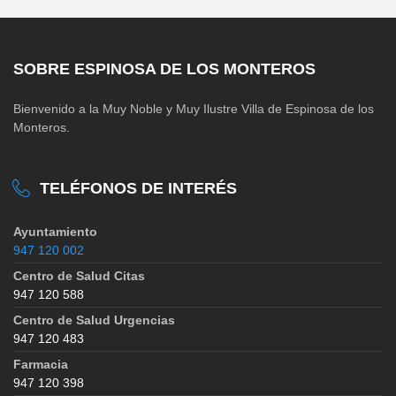
SOBRE ESPINOSA DE LOS MONTEROS
Bienvenido a la Muy Noble y Muy Ilustre Villa de Espinosa de los
Monteros.
TELÉFONOS DE INTERÉS
Ayuntamiento
947 120 002
Centro de Salud Citas
947 120 588
Centro de Salud Urgencias
947 120 483
Farmacia
947 120 398