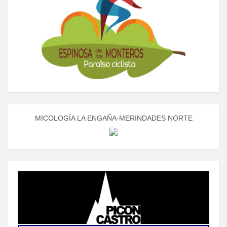
MICOLOGÍA LA ENGAÑA-MERINDADES NORTE