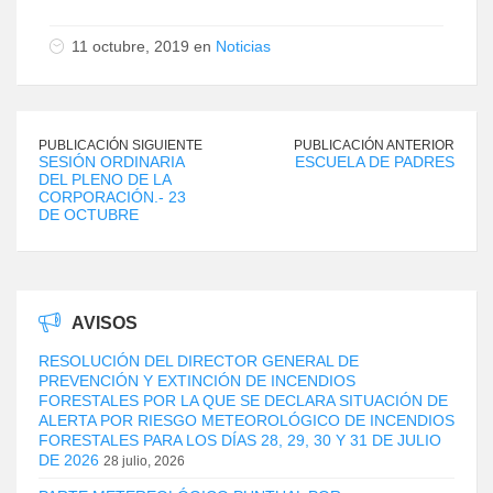
11 octubre, 2019 en
Noticias
PUBLICACIÓN SIGUIENTE
PUBLICACIÓN ANTERIOR
SESIÓN ORDINARIA
ESCUELA DE PADRES
DEL PLENO DE LA
CORPORACIÓN.- 23
DE OCTUBRE
AVISOS
RESOLUCIÓN DEL DIRECTOR GENERAL DE
PREVENCIÓN Y EXTINCIÓN DE INCENDIOS
FORESTALES POR LA QUE SE DECLARA SITUACIÓN DE
ALERTA POR RIESGO METEOROLÓGICO DE INCENDIOS
FORESTALES PARA LOS DÍAS 28, 29, 30 Y 31 DE JULIO
DE 2026
28 julio, 2026