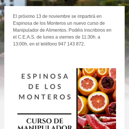
El próximo 13 de noviembre se impartirá en
Espinosa de los Monteros un nuevo curso de
Manipulador de Alimentos. Podéis inscribiros en
el C.E.A.S. de lunes a viernes de 11:30h. a
13:00h. en el teléfono 947 143 872.