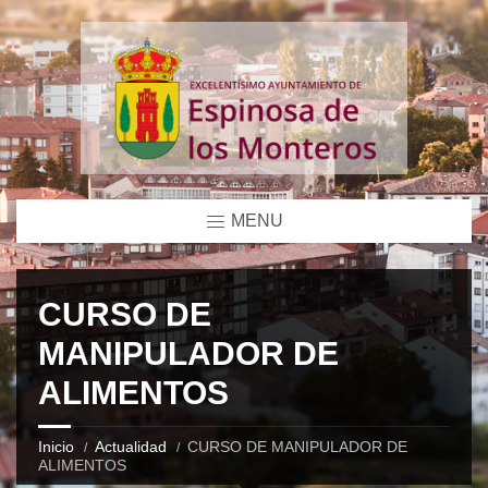
MENU
CURSO DE
MANIPULADOR DE
ALIMENTOS
Inicio
Actualidad
CURSO DE MANIPULADOR DE
ALIMENTOS