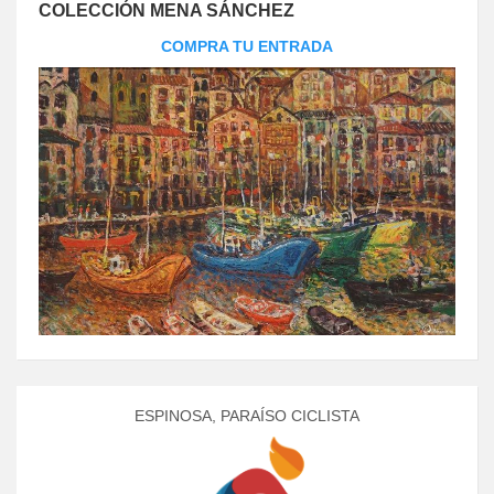
COLECCIÓN MENA SÁNCHEZ
COMPRA TU ENTRADA
ESPINOSA, PARAÍSO CICLISTA