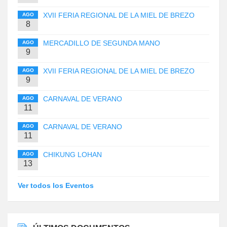
XVII FERIA REGIONAL DE LA MIEL DE BREZO
AGO
8
MERCADILLO DE SEGUNDA MANO
AGO
9
XVII FERIA REGIONAL DE LA MIEL DE BREZO
AGO
9
CARNAVAL DE VERANO
AGO
11
CARNAVAL DE VERANO
AGO
11
CHIKUNG LOHAN
AGO
13
Ver todos los Eventos