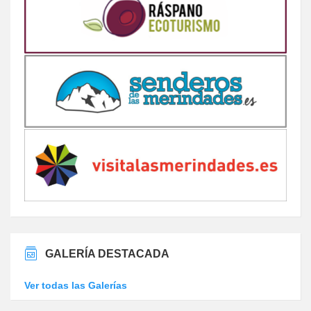
GALERÍA DESTACADA
Ver todas las Galerías