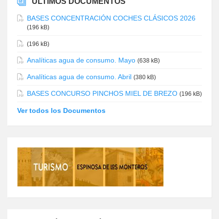
ÚLTIMOS DOCUMENTOS
BASES CONCENTRACIÓN COCHES CLÁSICOS 2026
(196 kB)
(196 kB)
Analíticas agua de consumo. Mayo
(638 kB)
Analíticas agua de consumo. Abril
(380 kB)
BASES CONCURSO PINCHOS MIEL DE BREZO
(196 kB)
Ver todos los Documentos