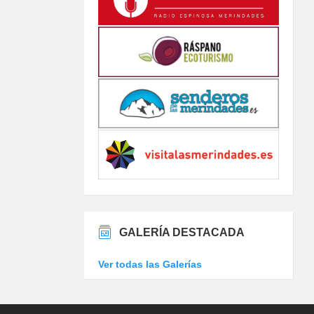
GALERÍA DESTACADA
Ver todas las Galerías