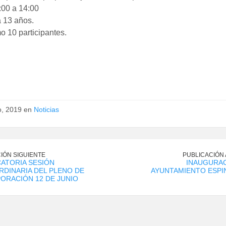
:00 a 14:00
 13 años.
 10 participantes.
io, 2019 en
Noticias
IÓN SIGUIENTE
PUBLICACIÓN
ATORIA SESIÓN
INAUGURAC
DINARIA DEL PLENO DE
AYUNTAMIENTO ESPI
ORACIÓN 12 DE JUNIO