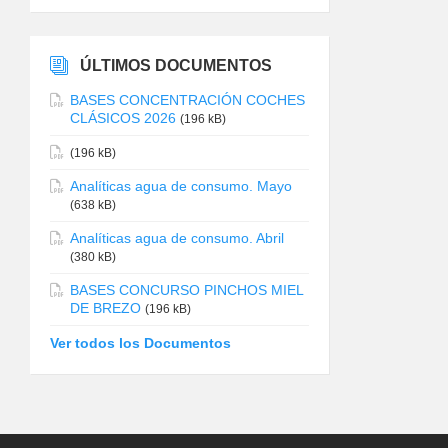
ÚLTIMOS DOCUMENTOS
BASES CONCENTRACIÓN COCHES
CLÁSICOS 2026
(196 kB)
(196 kB)
Analíticas agua de consumo. Mayo
(638 kB)
Analíticas agua de consumo. Abril
(380 kB)
BASES CONCURSO PINCHOS MIEL
DE BREZO
(196 kB)
Ver todos los Documentos