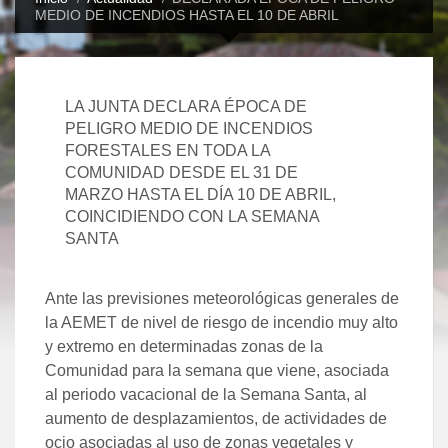
MEDIO DE INCENDIOS HASTA EL 10 DE ABRIL
LA JUNTA DECLARA ÉPOCA DE
PELIGRO MEDIO DE INCENDIOS
FORESTALES EN TODA LA
COMUNIDAD DESDE EL 31 DE
MARZO HASTA EL DÍA 10 DE ABRIL,
COINCIDIENDO CON LA SEMANA
SANTA
Ante las previsiones meteorológicas generales de
la AEMET de nivel de riesgo de incendio muy alto
y extremo en determinadas zonas de la
Comunidad para la semana que viene, asociada
al periodo vacacional de la Semana Santa, al
aumento de desplazamientos, de actividades de
ocio asociadas al uso de zonas vegetales y