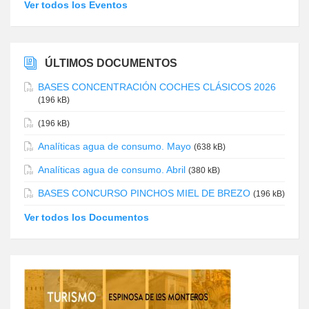
Ver todos los Eventos
ÚLTIMOS DOCUMENTOS
BASES CONCENTRACIÓN COCHES CLÁSICOS 2026
(196 kB)
(196 kB)
Analíticas agua de consumo. Mayo
(638 kB)
Analíticas agua de consumo. Abril
(380 kB)
BASES CONCURSO PINCHOS MIEL DE BREZO
(196 kB)
Ver todos los Documentos