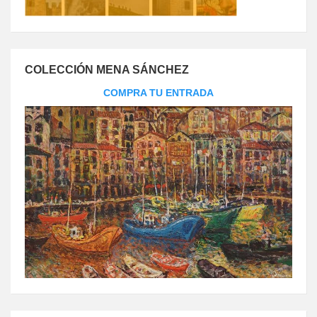
COLECCIÓN MENA SÁNCHEZ
COMPRA TU ENTRADA