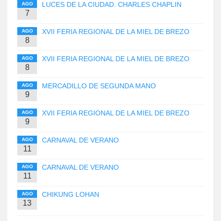
LUCES DE LA CIUDAD. CHARLES CHAPLIN
AGO
7
XVII FERIA REGIONAL DE LA MIEL DE BREZO
AGO
8
XVII FERIA REGIONAL DE LA MIEL DE BREZO
AGO
8
MERCADILLO DE SEGUNDA MANO
AGO
9
XVII FERIA REGIONAL DE LA MIEL DE BREZO
AGO
9
CARNAVAL DE VERANO
AGO
11
CARNAVAL DE VERANO
AGO
11
CHIKUNG LOHAN
AGO
13