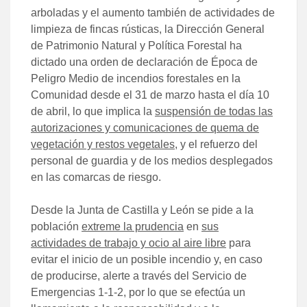
arboladas y el aumento también de actividades de
limpieza de fincas rústicas, la Dirección General
de Patrimonio Natural y Política Forestal ha
dictado una orden de declaración de Época de
Peligro Medio de incendios forestales en la
Comunidad desde el 31 de marzo hasta el día 10
de abril, lo que implica la
suspensión de todas las
autorizaciones y comunicaciones de quema de
vegetación y restos vegetales
, y el refuerzo del
personal de guardia y de los medios desplegados
en las comarcas de riesgo.
Desde la Junta de Castilla y León se pide a la
población
extreme la prudencia
en
sus
actividades de trabajo y ocio al aire libre
para
evitar el inicio de un posible incendio y, en caso
de producirse, alerte a través del Servicio de
Emergencias 1-1-2, por lo que se efectúa un