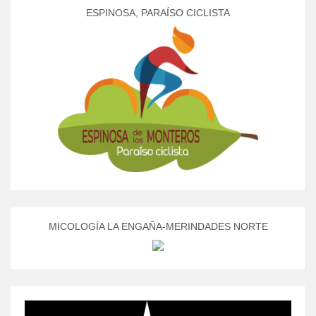
ESPINOSA, PARAÍSO CICLISTA
MICOLOGÍA LA ENGAÑA-MERINDADES NORTE