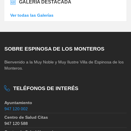
GALERÍA DESTACADA
Ver todas las Galerías
SOBRE ESPINOSA DE LOS MONTEROS
Bienvenido a la Muy Noble y Muy Ilustre Villa de Espinosa de los
Monteros.
TELÉFONOS DE INTERÉS
Ayuntamiento
947 120 002
Centro de Salud Citas
947 120 588