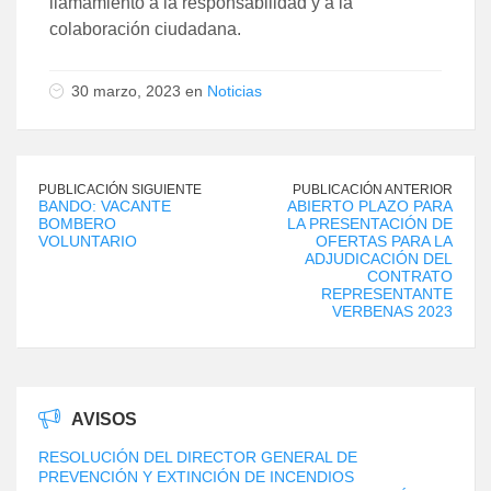
llamamiento a la responsabilidad y a la
colaboración ciudadana.
30 marzo, 2023 en
Noticias
PUBLICACIÓN SIGUIENTE
PUBLICACIÓN ANTERIOR
BANDO: VACANTE
ABIERTO PLAZO PARA
BOMBERO
LA PRESENTACIÓN DE
VOLUNTARIO
OFERTAS PARA LA
ADJUDICACIÓN DEL
CONTRATO
REPRESENTANTE
VERBENAS 2023
AVISOS
RESOLUCIÓN DEL DIRECTOR GENERAL DE
PREVENCIÓN Y EXTINCIÓN DE INCENDIOS