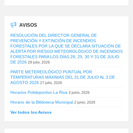
AVISOS
RESOLUCIÓN DEL DIRECTOR GENERAL DE
PREVENCIÓN Y EXTINCIÓN DE INCENDIOS
FORESTALES POR LA QUE SE DECLARA SITUACIÓN DE
ALERTA POR RIESGO METEOROLÓGICO DE INCENDIOS
FORESTALES PARA LOS DÍAS 28, 29, 30 Y 31 DE JULIO
DE 2026
28 julio, 2026
PARTE METEREOLÓGICO PUNTUAL POR
TEMPERATURAS MÁXIMAS DEL 31 DE JULIO AL 3 DE
AGOSTO 2026
27 julio, 2026
Horarios Polideportivo La Riva
3 junio, 2026
Horario de la Biblioteca Municipal
2 junio, 2026
Ver todos los Avisos