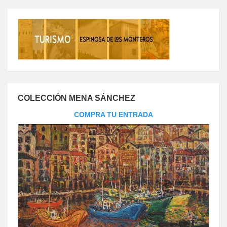
COLECCIÓN MENA SÁNCHEZ
COMPRA TU ENTRADA