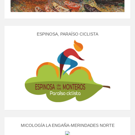
ESPINOSA, PARAÍSO CICLISTA
MICOLOGÍA LA ENGAÑA-MERINDADES NORTE