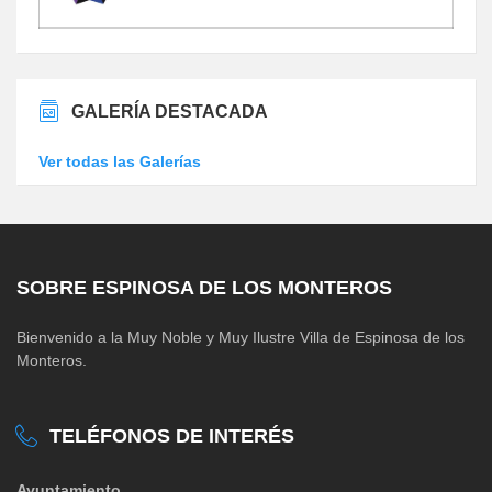
GALERÍA DESTACADA
Ver todas las Galerías
SOBRE ESPINOSA DE LOS MONTEROS
Bienvenido a la Muy Noble y Muy Ilustre Villa de Espinosa de los
Monteros.
TELÉFONOS DE INTERÉS
Ayuntamiento