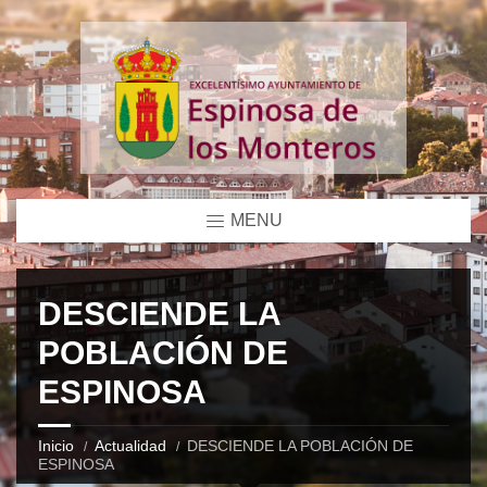
MENU
DESCIENDE LA
POBLACIÓN DE
ESPINOSA
Inicio
Actualidad
DESCIENDE LA POBLACIÓN DE
ESPINOSA