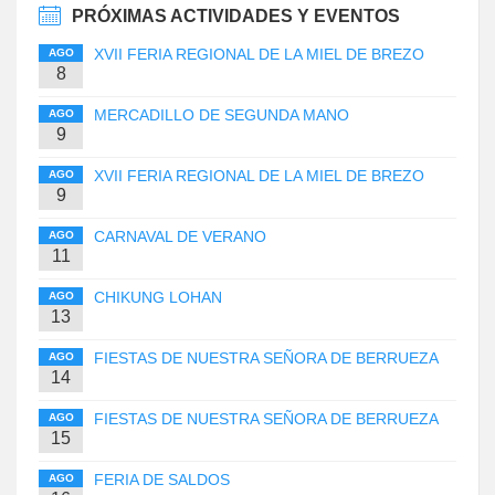
PRÓXIMAS ACTIVIDADES Y EVENTOS
XVII FERIA REGIONAL DE LA MIEL DE BREZO
AGO
8
MERCADILLO DE SEGUNDA MANO
AGO
9
XVII FERIA REGIONAL DE LA MIEL DE BREZO
AGO
9
CARNAVAL DE VERANO
AGO
11
CHIKUNG LOHAN
AGO
13
FIESTAS DE NUESTRA SEÑORA DE BERRUEZA
AGO
14
FIESTAS DE NUESTRA SEÑORA DE BERRUEZA
AGO
15
FERIA DE SALDOS
AGO