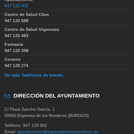
947 120 002
Centro de Salud Citas
947 120 588
Centro de Salud Urgencias
947 120 483
Farmacia
947 120 398
Correos
947 120 274
Ver más Teléfonos de Interés
DIRECCIÓN DEL AYUNTAMIENTO
C/ Plaza Sancho García, 1
09560 Espinosa de los Monteros (BURGOS)
Teléfono: 947 120 002
Email:
ayuntamiento@espinosadelosmonteros.es