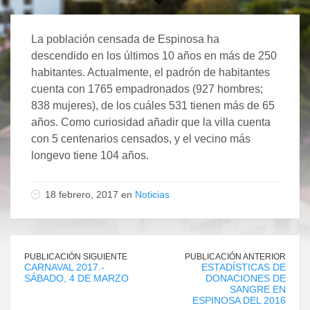
La población censada de Espinosa ha
descendido en los últimos 10 años en más de 250
habitantes. Actualmente, el padrón de habitantes
cuenta con 1765 empadronados (927 hombres;
838 mujeres), de los cuáles 531 tienen más de 65
años. Como curiosidad añadir que la villa cuenta
con 5 centenarios censados, y el vecino más
longevo tiene 104 años.
18 febrero, 2017 en
Noticias
PUBLICACIÓN SIGUIENTE
PUBLICACIÓN ANTERIOR
CARNAVAL 2017.-
ESTADÍSTICAS DE
SÁBADO, 4 DE MARZO
DONACIONES DE
SANGRE EN
ESPINOSA DEL 2016