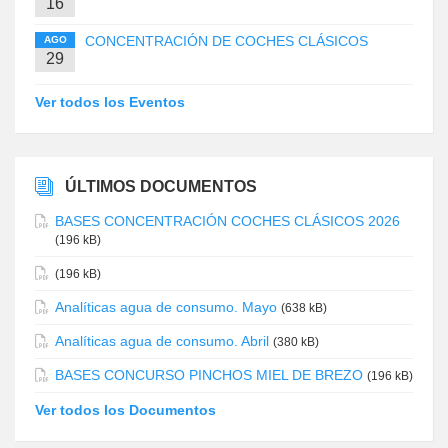
16
CONCENTRACIÓN DE COCHES CLÁSICOS
AGO
29
Ver todos los Eventos
ÚLTIMOS DOCUMENTOS
BASES CONCENTRACIÓN COCHES CLÁSICOS 2026
(196 kB)
(196 kB)
Analíticas agua de consumo. Mayo
(638 kB)
Analíticas agua de consumo. Abril
(380 kB)
BASES CONCURSO PINCHOS MIEL DE BREZO
(196 kB)
Ver todos los Documentos