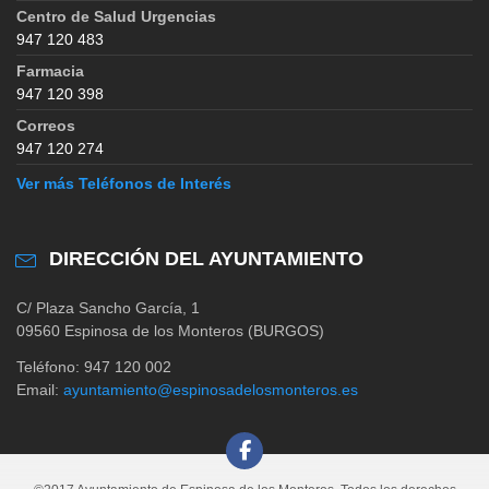
Centro de Salud Urgencias
947 120 483
Farmacia
947 120 398
Correos
947 120 274
Ver más Teléfonos de Interés
DIRECCIÓN DEL AYUNTAMIENTO
C/ Plaza Sancho García, 1
09560 Espinosa de los Monteros (BURGOS)
Teléfono: 947 120 002
Email:
ayuntamiento@espinosadelosmonteros.es