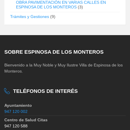
OBRA PAVIMENTACIÓN EN VARIAS CALLES EN
ESPINOSA DE LOS MONTEROS
(3)
Trámites y Gestiones
(9)
SOBRE ESPINOSA DE LOS MONTEROS
Bienvenido a la Muy Noble y Muy Ilustre Villa de Espinosa de los
Monteros.
TELÉFONOS DE INTERÉS
Ayuntamiento
947 120 002
Centro de Salud Citas
947 120 588