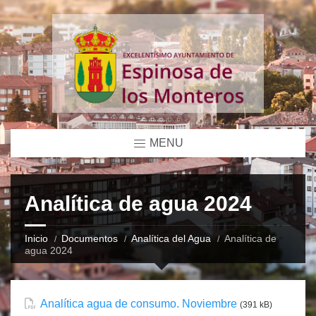
MENU
Analítica de agua 2024
Inicio
Documentos
Analítica del Agua
Analítica de
agua 2024
Analítica agua de consumo. Noviembre
(391 kB)