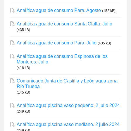
Analítica agua de consumo Para. Agosto
(152 kB)
Analítica agua de consumo Santa Olalla. Julio
(435 kB)
Analítica agua de consumo Para. Julio
(435 kB)
Analítica agua de consumo Espinosa de los
Monteros. Julio
(418 kB)
Comunicado Junta de Castilla y León agua zona
Río Trueba
(145 kB)
Analítica agua piscina vaso pequeño. 2 julio 2024
(249 kB)
Analítica agua piscina vaso mediano. 2 julio 2024
(249 kB)