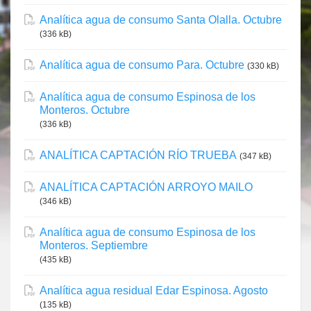
Analítica agua de consumo Santa Olalla. Octubre
(336 kB)
Analítica agua de consumo Para. Octubre
(330 kB)
Analítica agua de consumo Espinosa de los
Monteros. Octubre
(336 kB)
ANALÍTICA CAPTACIÓN RÍO TRUEBA
(347 kB)
ANALÍTICA CAPTACIÓN ARROYO MAILO
(346 kB)
Analítica agua de consumo Espinosa de los
Monteros. Septiembre
(435 kB)
Analítica agua residual Edar Espinosa. Agosto
(135 kB)