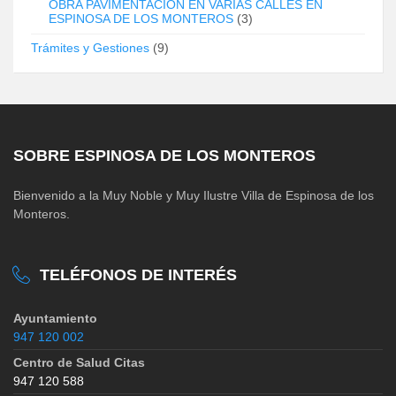
OBRA PAVIMENTACIÓN EN VARIAS CALLES EN
ESPINOSA DE LOS MONTEROS
(3)
Trámites y Gestiones
(9)
SOBRE ESPINOSA DE LOS MONTEROS
Bienvenido a la Muy Noble y Muy Ilustre Villa de Espinosa de los
Monteros.
TELÉFONOS DE INTERÉS
Ayuntamiento
947 120 002
Centro de Salud Citas
947 120 588