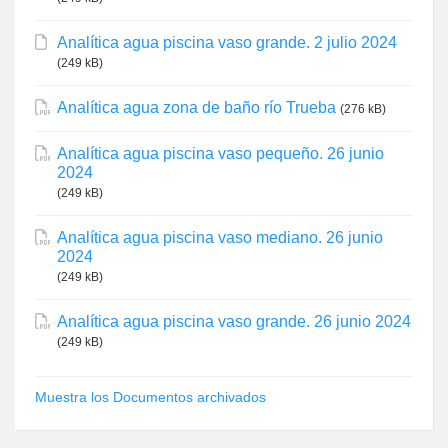
Analítica agua piscina vaso grande. 2 julio 2024
(249 kB)
Analítica agua zona de baño río Trueba
(276 kB)
Analítica agua piscina vaso pequeño. 26 junio
2024
(249 kB)
Analítica agua piscina vaso mediano. 26 junio
2024
(249 kB)
Analítica agua piscina vaso grande. 26 junio 2024
(249 kB)
Muestra los Documentos archivados