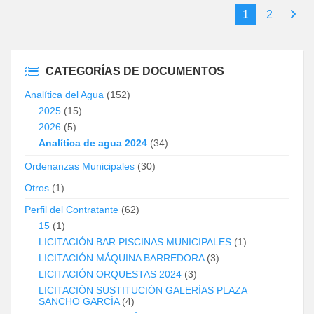
1
2
CATEGORÍAS DE DOCUMENTOS
Analítica del Agua
(152)
2025
(15)
2026
(5)
Analítica de agua 2024
(34)
Ordenanzas Municipales
(30)
Otros
(1)
Perfil del Contratante
(62)
15
(1)
LICITACIÓN BAR PISCINAS MUNICIPALES
(1)
LICITACIÓN MÁQUINA BARREDORA
(3)
LICITACIÓN ORQUESTAS 2024
(3)
LICITACIÓN SUSTITUCIÓN GALERÍAS PLAZA
SANCHO GARCÍA
(4)