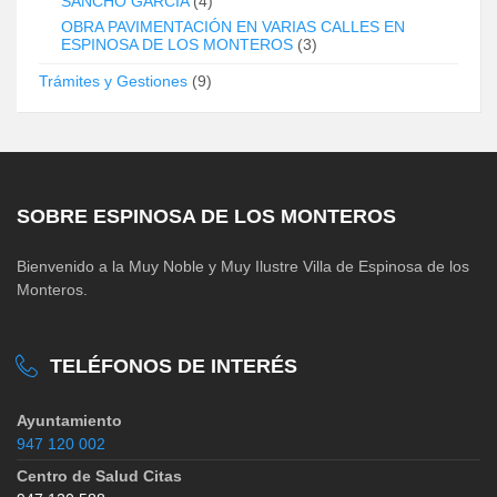
SANCHO GARCÍA
(4)
OBRA PAVIMENTACIÓN EN VARIAS CALLES EN
ESPINOSA DE LOS MONTEROS
(3)
Trámites y Gestiones
(9)
SOBRE ESPINOSA DE LOS MONTEROS
Bienvenido a la Muy Noble y Muy Ilustre Villa de Espinosa de los
Monteros.
TELÉFONOS DE INTERÉS
Ayuntamiento
947 120 002
Centro de Salud Citas