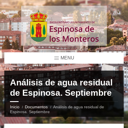
MENU
Análisis de agua residual
de Espinosa. Septiembre
Inicio
Documentos
Análisis de agua residual de
Espinosa. Septiembre