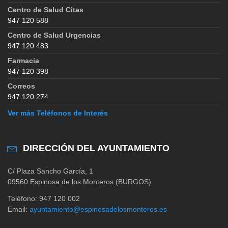
Centro de Salud Citas
947 120 588
Centro de Salud Urgencias
947 120 483
Farmacia
947 120 398
Correos
947 120 274
Ver más Teléfonos de Interés
DIRECCIÓN DEL AYUNTAMIENTO
C/ Plaza Sancho García, 1
09560 Espinosa de los Monteros (BURGOS)
Teléfono: 947 120 002
Email:
ayuntamiento@espinosadelosmonteros.es