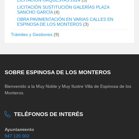
LICITACIÓN SUSTITUCIÓN GALERÍAS PLAZA
SANCHO GARCÍA
(4)
OBRA PAVIMENTACIÓN EN VARIAS CALLES EN
ESPINOSA DE LOS MONTEROS
(3)
Trámites y Gestiones
(9)
SOBRE ESPINOSA DE LOS MONTEROS
Bienvenido a la Muy Noble y Muy Ilustre Villa de Espinosa de los
Monteros.
TELÉFONOS DE INTERÉS
Ayuntamiento
947 120 002