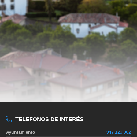
TELÉFONOS DE INTERÉS
Ayuntamiento
947 120 002