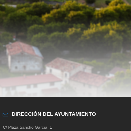
DIRECCIÓN DEL AYUNTAMIENTO
C/ Plaza Sancho García, 1