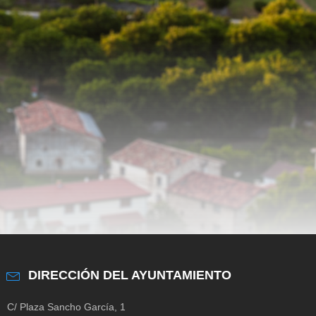
DIRECCIÓN DEL AYUNTAMIENTO
C/ Plaza Sancho García, 1