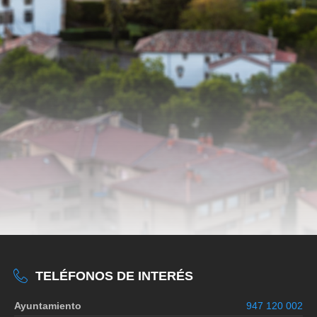
TELÉFONOS DE INTERÉS
Ayuntamiento
947 120 002