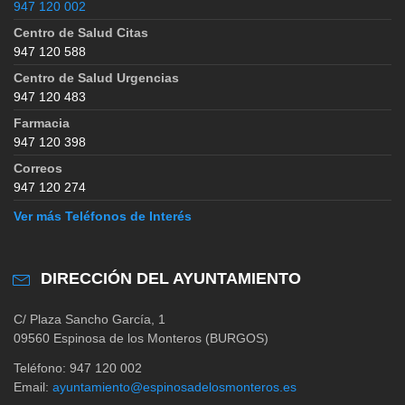
947 120 002
Centro de Salud Citas
947 120 588
Centro de Salud Urgencias
947 120 483
Farmacia
947 120 398
Correos
947 120 274
Ver más Teléfonos de Interés
DIRECCIÓN DEL AYUNTAMIENTO
C/ Plaza Sancho García, 1
09560 Espinosa de los Monteros (BURGOS)
Teléfono: 947 120 002
Email:
ayuntamiento@espinosadelosmonteros.es