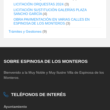
LICITACIÓN ORQUESTAS 2024
(3)
LICITACIÓN SUSTITUCIÓN GALERÍAS PLAZA
SANCHO GARCÍA
(4)
OBRA PAVIMENTACIÓN EN VARIAS CALLES EN
ESPINOSA DE LOS MONTEROS
(3)
Trámites y Gestiones
(9)
SOBRE ESPINOSA DE LOS MONTEROS
Bienvenido a la Muy Noble y Muy Ilustre Villa de Espinosa de los
Monteros.
TELÉFONOS DE INTERÉS
Ayuntamiento