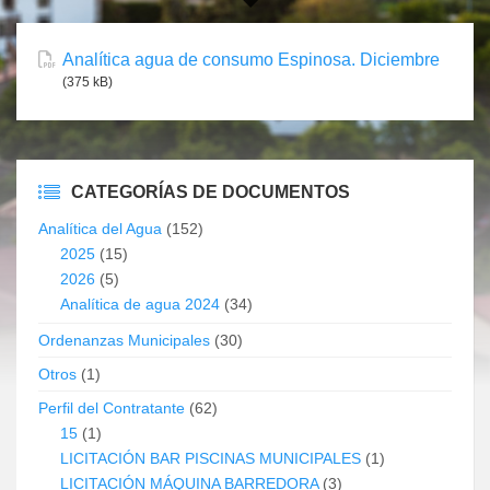
Analítica agua de consumo Espinosa. Diciembre
(375 kB)
CATEGORÍAS DE DOCUMENTOS
Analítica del Agua
(152)
2025
(15)
2026
(5)
Analítica de agua 2024
(34)
Ordenanzas Municipales
(30)
Otros
(1)
Perfil del Contratante
(62)
15
(1)
LICITACIÓN BAR PISCINAS MUNICIPALES
(1)
LICITACIÓN MÁQUINA BARREDORA
(3)