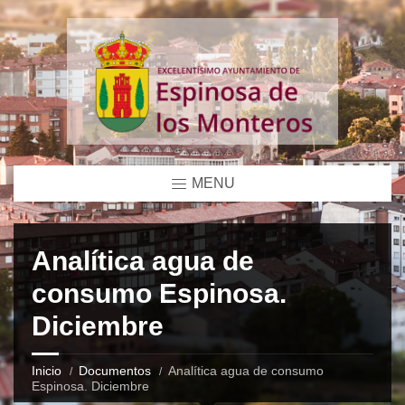
MENU
Analítica agua de
consumo Espinosa.
Diciembre
Inicio
Documentos
Analítica agua de consumo
Espinosa. Diciembre