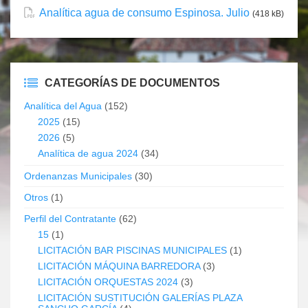
Analítica agua de consumo Espinosa. Julio
(418 kB)
CATEGORÍAS DE DOCUMENTOS
Analítica del Agua
(152)
2025
(15)
2026
(5)
Analítica de agua 2024
(34)
Ordenanzas Municipales
(30)
Otros
(1)
Perfil del Contratante
(62)
15
(1)
LICITACIÓN BAR PISCINAS MUNICIPALES
(1)
LICITACIÓN MÁQUINA BARREDORA
(3)
LICITACIÓN ORQUESTAS 2024
(3)
LICITACIÓN SUSTITUCIÓN GALERÍAS PLAZA