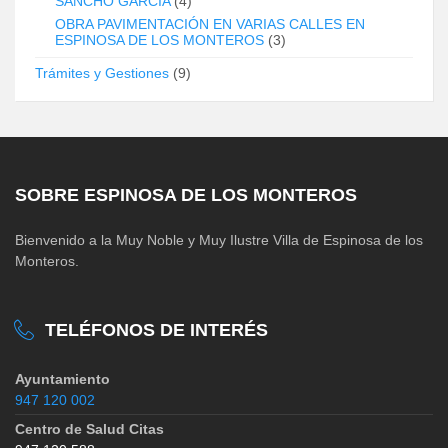
SANCHO GARCÍA
(4)
OBRA PAVIMENTACIÓN EN VARIAS CALLES EN
ESPINOSA DE LOS MONTEROS
(3)
Trámites y Gestiones
(9)
SOBRE ESPINOSA DE LOS MONTEROS
Bienvenido a la Muy Noble y Muy Ilustre Villa de Espinosa de los
Monteros.
TELÉFONOS DE INTERÉS
Ayuntamiento
947 120 002
Centro de Salud Citas