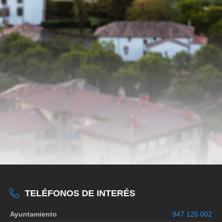
TELÉFONOS DE INTERÉS
Ayuntamiento
947 120 002