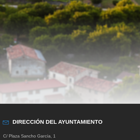
DIRECCIÓN DEL AYUNTAMIENTO
C/ Plaza Sancho García, 1