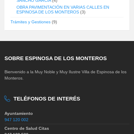
SANCHO GARCÍA
(4)
OBRA PAVIMENTACIÓN EN VARIAS CALLES EN
ESPINOSA DE LOS MONTEROS
(3)
Trámites y Gestiones
(9)
SOBRE ESPINOSA DE LOS MONTEROS
Bienvenido a la Muy Noble y Muy Ilustre Villa de Espinosa de los
Monteros.
TELÉFONOS DE INTERÉS
Ayuntamiento
947 120 002
Centro de Salud Citas