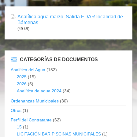
Analítica agua marzo. Salida EDAR localidad de
Bárcenas
(49 kB)
CATEGORÍAS DE DOCUMENTOS
Analítica del Agua
(152)
2025
(15)
2026
(5)
Analítica de agua 2024
(34)
Ordenanzas Municipales
(30)
Otros
(1)
Perfil del Contratante
(62)
15
(1)
LICITACIÓN BAR PISCINAS MUNICIPALES
(1)