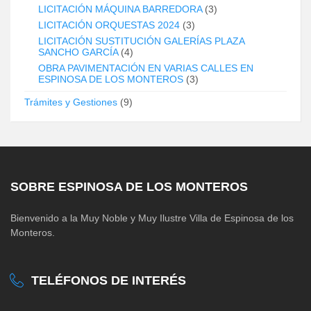
LICITACIÓN MÁQUINA BARREDORA
(3)
LICITACIÓN ORQUESTAS 2024
(3)
LICITACIÓN SUSTITUCIÓN GALERÍAS PLAZA
SANCHO GARCÍA
(4)
OBRA PAVIMENTACIÓN EN VARIAS CALLES EN
ESPINOSA DE LOS MONTEROS
(3)
Trámites y Gestiones
(9)
SOBRE ESPINOSA DE LOS MONTEROS
Bienvenido a la Muy Noble y Muy Ilustre Villa de Espinosa de los
Monteros.
TELÉFONOS DE INTERÉS