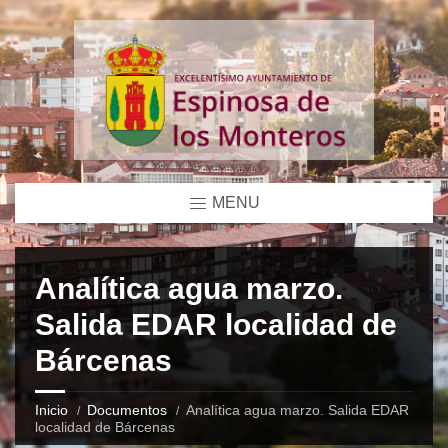
MENU
Analítica agua marzo.
Salida EDAR localidad de
Bárcenas
Inicio
Documentos
Analítica agua marzo. Salida EDAR
localidad de Bárcenas