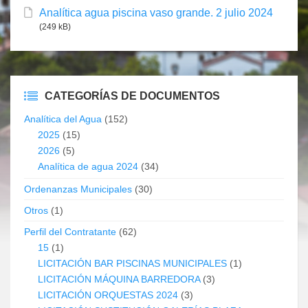
Analítica agua piscina vaso grande. 2 julio 2024
(249 kB)
CATEGORÍAS DE DOCUMENTOS
Analítica del Agua
(152)
2025
(15)
2026
(5)
Analítica de agua 2024
(34)
Ordenanzas Municipales
(30)
Otros
(1)
Perfil del Contratante
(62)
15
(1)
LICITACIÓN BAR PISCINAS MUNICIPALES
(1)
LICITACIÓN MÁQUINA BARREDORA
(3)
LICITACIÓN ORQUESTAS 2024
(3)