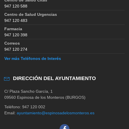
947 120 588
Centro de Salud Urgencias
947 120 483
Farmacia
947 120 398
Correos
947 120 274
Ver más Teléfonos de Interés
DIRECCIÓN DEL AYUNTAMIENTO
C/ Plaza Sancho García, 1
09560 Espinosa de los Monteros (BURGOS)
Teléfono: 947 120 002
Email:
ayuntamiento@espinosadelosmonteros.es