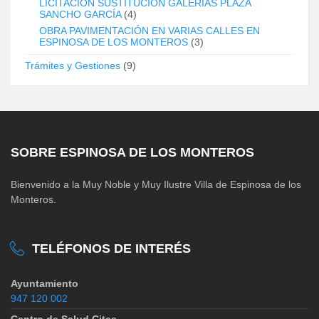
LICITACIÓN SUSTITUCIÓN GALERÍAS PLAZA
SANCHO GARCÍA
(4)
OBRA PAVIMENTACIÓN EN VARIAS CALLES EN
ESPINOSA DE LOS MONTEROS
(3)
Trámites y Gestiones
(9)
SOBRE ESPINOSA DE LOS MONTEROS
Bienvenido a la Muy Noble y Muy Ilustre Villa de Espinosa de los
Monteros.
TELÉFONOS DE INTERÉS
Ayuntamiento
947 120 002
Centro de Salud Citas