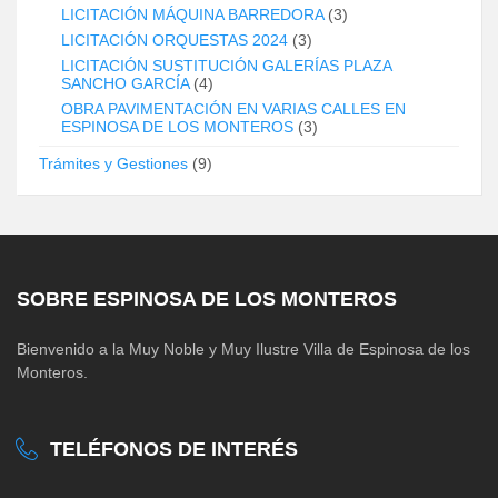
LICITACIÓN MÁQUINA BARREDORA
(3)
LICITACIÓN ORQUESTAS 2024
(3)
LICITACIÓN SUSTITUCIÓN GALERÍAS PLAZA
SANCHO GARCÍA
(4)
OBRA PAVIMENTACIÓN EN VARIAS CALLES EN
ESPINOSA DE LOS MONTEROS
(3)
Trámites y Gestiones
(9)
SOBRE ESPINOSA DE LOS MONTEROS
Bienvenido a la Muy Noble y Muy Ilustre Villa de Espinosa de los
Monteros.
TELÉFONOS DE INTERÉS