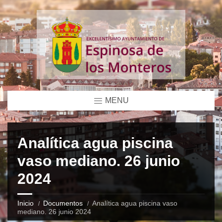
MENU
Analítica agua piscina
vaso mediano. 26 junio
2024
Inicio
Documentos
Analítica agua piscina vaso
mediano. 26 junio 2024