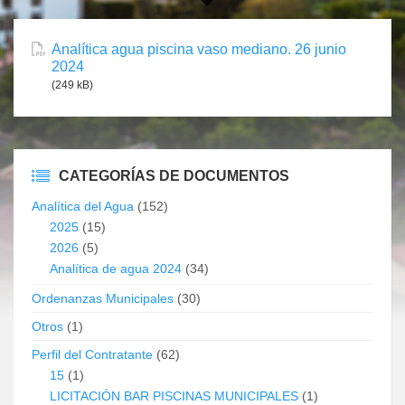
Analítica agua piscina vaso mediano. 26 junio
2024
(249 kB)
CATEGORÍAS DE DOCUMENTOS
Analítica del Agua
(152)
2025
(15)
2026
(5)
Analítica de agua 2024
(34)
Ordenanzas Municipales
(30)
Otros
(1)
Perfil del Contratante
(62)
15
(1)
LICITACIÓN BAR PISCINAS MUNICIPALES
(1)